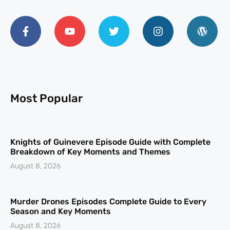
Most Popular
Knights of Guinevere Episode Guide with Complete
Breakdown of Key Moments and Themes
August 8, 2026
Murder Drones Episodes Complete Guide to Every
Season and Key Moments
August 8, 2026