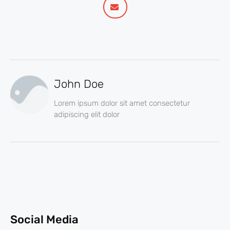
John Doe
Lorem ipsum dolor sit amet consectetur
adipiscing elit dolor
Social Media