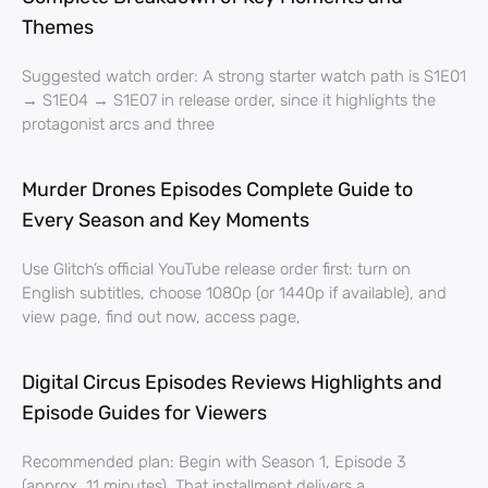
Themes
Suggested watch order: A strong starter watch path is S1E01
→ S1E04 → S1E07 in release order, since it highlights the
protagonist arcs and three
Murder Drones Episodes Complete Guide to
Every Season and Key Moments
Use Glitch’s official YouTube release order first: turn on
English subtitles, choose 1080p (or 1440p if available), and
view page, find out now, access page,
Digital Circus Episodes Reviews Highlights and
Episode Guides for Viewers
Recommended plan: Begin with Season 1, Episode 3
(approx. 11 minutes). That installment delivers a