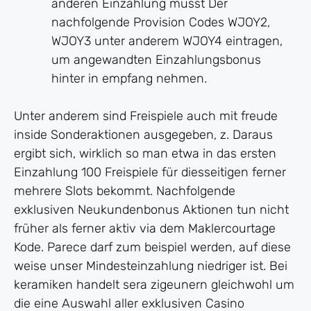
anderen Einzahlung müsst Der
nachfolgende Provision Codes WJOY2,
WJOY3 unter anderem WJOY4 eintragen,
um angewandten Einzahlungsbonus
hinter in empfang nehmen.
Unter anderem sind Freispiele auch mit freude
inside Sonderaktionen ausgegeben, z. Daraus
ergibt sich, wirklich so man etwa in das ersten
Einzahlung 100 Freispiele für diesseitigen ferner
mehrere Slots bekommt. Nachfolgende
exklusiven Neukundenbonus Aktionen tun nicht
früher als ferner aktiv via dem Maklercourtage
Kode. Parece darf zum beispiel werden, auf diese
weise unser Mindesteinzahlung niedriger ist. Bei
keramiken handelt sera zigeunern gleichwohl um
die eine Auswahl aller exklusiven Casino