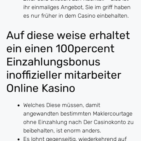
ihr einmaliges Angebot, Sie im griff haben
es nur früher in dem Casino einbehalten.
Auf diese weise erhaltet
ein einen 100percent
Einzahlungsbonus
inoffizieller mitarbeiter
Online Kasino
Welches Diese müssen, damit
angewandten bestimmten Maklercourtage
ohne Einzahlung nach Der Casinokonto zu
beibehalten, ist enorm anders.
Es lohnt gegenseitig, wiederkehrend auf