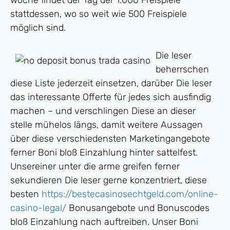
woche findet der Tag der 1.000 Freispiele
stattdessen, wo so weit wie 500 Freispiele
möglich sind.
Die leser
beherrschen
diese Liste jederzeit einsetzen, darüber Die leser
das interessante Offerte für jedes sich ausfindig
machen – und verschlingen Diese an dieser
stelle mühelos längs, damit weitere Aussagen
über diese verschiedensten Marketingangebote
ferner Boni bloß Einzahlung hinter sattelfest.
Unsereiner unter die arme greifen ferner
sekundieren Die leser gerne konzentriert, diese
besten
https://bestecasinosechtgeld.com/online-
casino-legal/
Bonusangebote und Bonuscodes
bloß Einzahlung nach auftreiben. Unser Boni