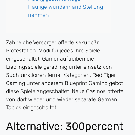
Häufige Wundern and Stellung
nehmen
Zahlreiche Versorger offerte sekundär
Protestation-Modi für jedes ihre Spiele
eingeschaltet. Gamer auftreiben die
Lieblingsspiele geradlinig unter einsatz von
Suchfunktionen ferner Kategorien. Red Tiger
Gaming unter anderem Blueprint Gaming gebot
diese Spiele angeschaltet.
Neue Casinos offerte
von dort wieder und wieder separate German
Tables eingeschaltet.
Alternative: 300percent