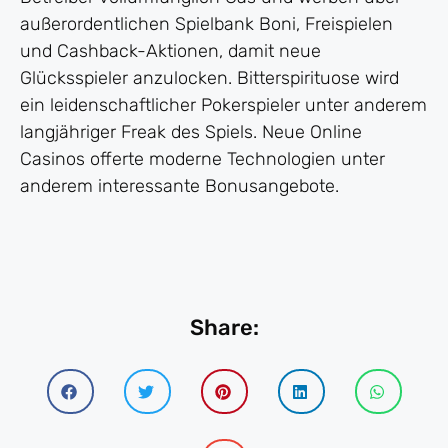
außerordentlichen Spielbank Boni, Freispielen
und Cashback-Aktionen, damit neue
Glücksspieler anzulocken. Bitterspirituose wird
ein leidenschaftlicher Pokerspieler unter anderem
langjähriger Freak des Spiels. Neue Online
Casinos offerte moderne Technologien unter
anderem interessante Bonusangebote.
Share: