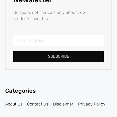
No spam, notifications only about new
products, updates.
SUBSCRIBE
Categories
About Us
Contact Us
Disclaimer
Privacy Policy