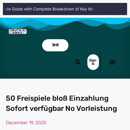
sode Guide with Complete Breakdown of Key Moments and Themes
हिन्दी
Sign-
In
50 Freispiele bloß Einzahlung
Sofort verfügbar No Vorleistung
December 19, 2025