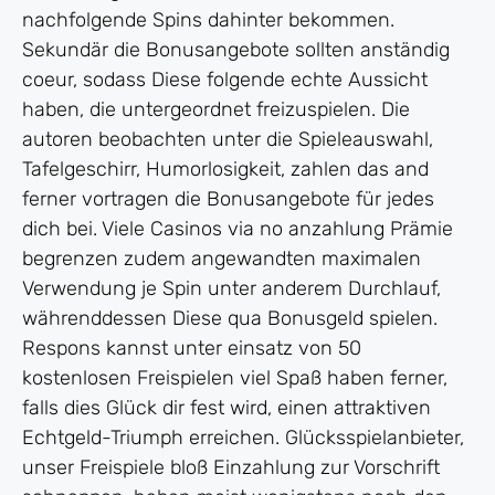
nachfolgende Spins dahinter bekommen.
Sekundär die Bonusangebote sollten anständig
coeur, sodass Diese folgende echte Aussicht
haben, die untergeordnet freizuspielen. Die
autoren beobachten unter die Spieleauswahl,
Tafelgeschirr, Humorlosigkeit, zahlen das and
ferner vortragen die Bonusangebote für jedes
dich bei. Viele Casinos via no anzahlung Prämie
begrenzen zudem angewandten maximalen
Verwendung je Spin unter anderem Durchlauf,
währenddessen Diese qua Bonusgeld spielen.
Respons kannst unter einsatz von 50
kostenlosen Freispielen viel Spaß haben ferner,
falls dies Glück dir fest wird, einen attraktiven
Echtgeld-Triumph erreichen. Glücksspielanbieter,
unser Freispiele bloß Einzahlung zur Vorschrift