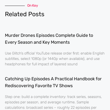
On Key
Related Posts
Murder Drones Episodes Complete Guide to
Every Season and Key Moments
Use Glitch’s official YouTube release order first: enable English
subtitles, select 1080p (or 1440p when available), and use
headphones for full impact of layered sound
Catching Up Episodes A Practical Handbook for
Rediscovering Favorite TV Shows
Step one: build a complete inventory: track series, seasons,
episodes per season, and average runtime. Sample
calculations: broadcast series – roughly 22 episodes per