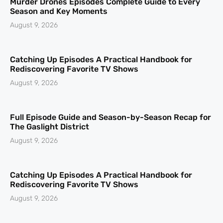
Murder Drones Episodes Complete Guide to Every
Season and Key Moments
August 9, 2026
Catching Up Episodes A Practical Handbook for
Rediscovering Favorite TV Shows
August 9, 2026
Full Episode Guide and Season-by-Season Recap for
The Gaslight District
August 9, 2026
Catching Up Episodes A Practical Handbook for
Rediscovering Favorite TV Shows
August 9, 2026