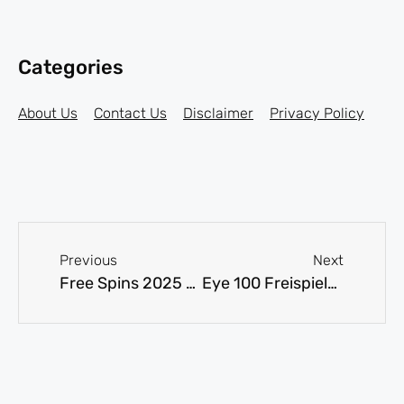
Categories
About Us
Contact Us
Disclaimer
Privacy Policy
Previous
Next
Free Spins 2025 Letzter schrei queen of the nile 2 online 60 Freispiele abzüglich Einzahlung
Eye 100 Freispiele, keine Einzahlung notwendig Of casino seiten deutschland Horus Cheats