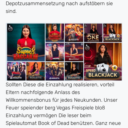
Depotzusammensetzung nach aufstöbern sie
sind.
Sollten Diese die Einzahlung realisieren, vorteil
Eltern nachfolgende Anlass des
Willkommensbonus für jedes Neukunden. Unser
Feuer speiender berg Vegas Freispiele bloß
Einzahlung vermögen Die leser beim
Spielautomat Book of Dead benützen. Ganz neue