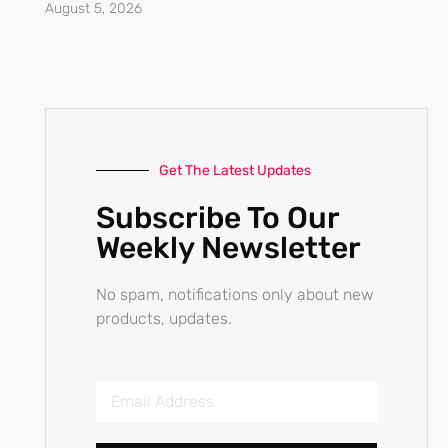
August 5, 2026
Get The Latest Updates
Subscribe To Our
Weekly Newsletter
No spam, notifications only about new
products, updates.