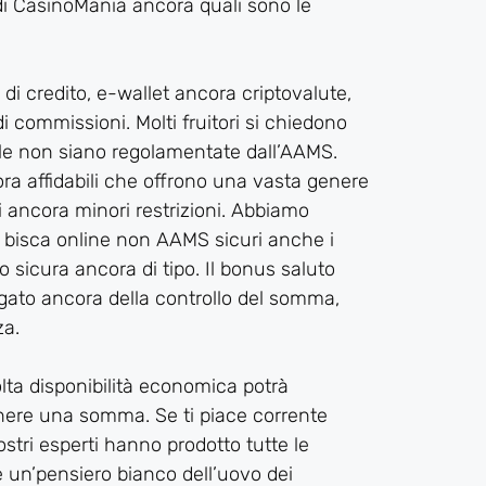
 di CasinoMania ancora quali sono le
e di credito, e-wallet ancora criptovalute,
 commissioni. Molti fruitori si chiedono
uale non siano regolamentate dall’AAMS.
ra affidabili che offrono una vasta genere
i ancora minori restrizioni. Abbiamo
ri bisca online non AAMS sicuri anche i
cio sicura ancora di tipo. Il bonus saluto
gato ancora della controllo del somma,
za.
ta disponibilità economica potrà
nere una somma. Se ti piace corrente
ostri esperti hanno prodotto tutte le
 un’pensiero bianco dell’uovo dei