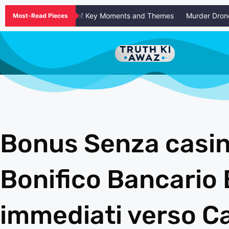
Complete Breakdown of Key Moments and Themes
Murder Drones 
Most-Read Pieces
Bonus Senza casin
Bonifico Bancario
immediati verso C