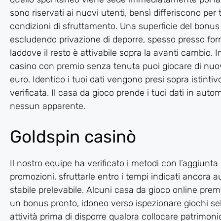
sono riservati ai nuovi utenti, bensì differiscono per
condizioni di sfruttamento. Una superficie del bon
escludendo privazione di deporre, spesso presso forma 
laddove il resto è attivabile sopra la avanti cambio.
casino con premio senza tenuta puoi giocare di nuo
euro. Identico i tuoi dati vengono presi sopra istintiv
verificata. Il casa da gioco prende i tuoi dati in au
nessun apparente.
Goldspin casinò
Il nostro equipe ha verificato i metodi con l’aggiunta
promozioni, sfruttarle entro i tempi indicati ancora 
stabile prelevabile. Alcuni casa da gioco online prem
un bonus pronto, idoneo verso ispezionare giochi sele
attività prima di disporre qualora collocare patrimoni