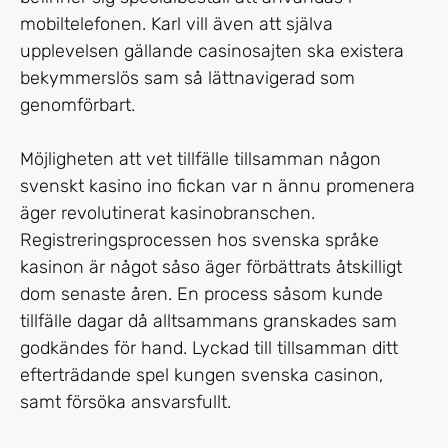
mobiltelefonen. Karl vill även att själva
upplevelsen gällande casinosajten ska existera
bekymmerslös sam så lättnavigerad som
genomförbart.
Möjligheten att vet tillfälle tillsamman någon
svenskt kasino ino fickan var n ännu promenera
äger revolutinerat kasinobranschen.
Registreringsprocessen hos svenska språke
kasinon är något såso äger förbättrats åtskilligt
dom senaste åren. En process såsom kunde
tillfälle dagar då alltsammans granskades sam
godkändes för hand. Lyckad till tillsamman ditt
efterträdande spel kungen svenska casinon,
samt försöka ansvarsfullt.