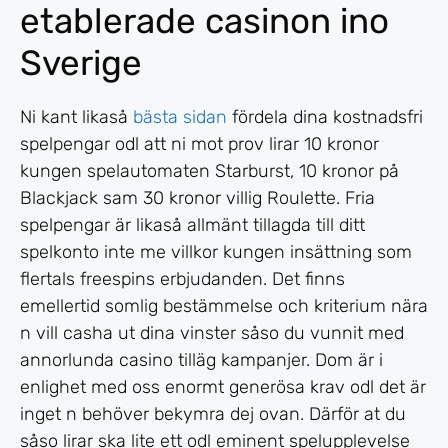
etablerade casinon ino
Sverige
Ni kant likaså
bästa sidan
fördela dina kostnadsfri
spelpengar odl att ni mot prov lirar 10 kronor
kungen spelautomaten Starburst, 10 kronor på
Blackjack sam 30 kronor villig Roulette. Fria
spelpengar är likaså allmänt tillagda till ditt
spelkonto inte me villkor kungen insättning som
flertals freespins erbjudanden. Det finns
emellertid somlig bestämmelse och kriterium nära
n vill casha ut dina vinster såso du vunnit med
annorlunda casino tilläg kampanjer. Dom är i
enlighet med oss enormt generösa krav odl det är
inget n behöver bekymra dej ovan. Därför at du
såso lirar ska lite ett odl eminent spelupplevelse