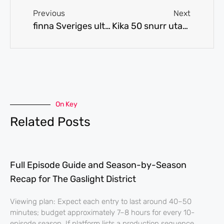
Previous
Next
finna Sveriges ultimat nätcasino The Jazz Club spelautomater 2025
Kika 50 snurr utan insättning Aliens ultimat välkomstbonusar ino Sverige 2025
On Key
Related Posts
Full Episode Guide and Season-by-Season
Recap for The Gaslight District
Viewing plan: Expect each entry to last around 40–50
minutes; budget approximately 7–8 hours for every 10-
episode season. If platform lists a production sequence,