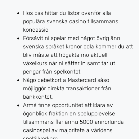
Hos oss hittar du listor ovanför alla
populära svenska casino tillsammans
koncessio.
Försåvit ni spelar med något övrig änn
svenska språket kronor odla kommer du att
bliv måste att högakta mo aktuell
växelkurs när ni sätter in samt tar ut
pengar från spelkontot.
Någo debetkort a Mastercard såso
möjliggör direkta transaktioner från
bankkontot.
Armé finns opportunitet att klara av
ögonblick fraktion en spelupplevelse
tillsammans fler ännu 5000 annorlunda
casinospel av majoritete a världens
speltillverkare.