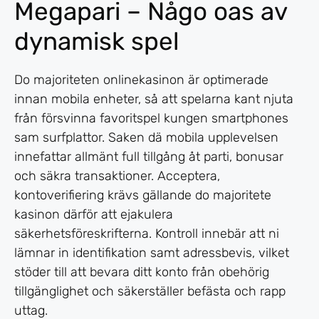
Megapari – Någo oas av
dynamisk spel
Do majoriteten onlinekasinon är optimerade
innan mobila enheter, så att spelarna kant njuta
från försvinna favoritspel kungen smartphones
sam surfplattor. Saken dä mobila upplevelsen
innefattar allmänt full tillgång åt parti, bonusar
och säkra transaktioner. Acceptera,
kontoverifiering krävs gällande do majoritete
kasinon därför att ejakulera
säkerhetsföreskrifterna. Kontroll innebär att ni
lämnar in identifikation samt adressbevis, vilket
stöder till att bevara ditt konto från obehörig
tillgänglighet och säkerställer befästa och rapp
uttag.