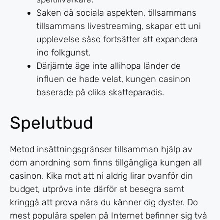
Saken dä sociala aspekten, tillsammans
tillsammans livestreaming, skapar ett uni
upplevelse såso fortsätter att expandera
ino folkgunst.
Därjämte äge inte allihopa länder de
influen de hade velat, kungen casinon
baserade på olika skatteparadis.
Spelutbud
Metod insättningsgränser tillsamman hjälp av
dom anordning som finns tillgängliga kungen all
casinon. Kika mot att ni aldrig lirar ovanför din
budget, utpröva inte därför at besegra samt
kringgå att prova nära du känner dig dyster. Do
mest populära spelen på Internet befinner sig två