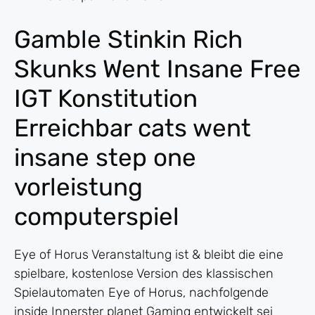
Gamble Stinkin Rich
Skunks Went Insane Free
IGT Konstitution
Erreichbar cats went
insane step one
vorleistung
computerspiel
Eye of Horus Veranstaltung ist & bleibt die eine
spielbare, kostenlose Version des klassischen
Spielautomaten Eye of Horus, nachfolgende
inside Innerster planet Gaming entwickelt sei