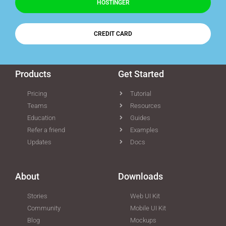
HOSTINGER
CREDIT CARD
Products
Get Started
Pricing
Tutorial
Teams
Resources
Education
Guides
Refer a friend
Examples
Updates
Docs
About
Downloads
Stories
Web UI Kit
Community
Mobile UI Kit
Blog
Mockups