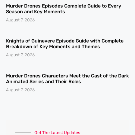
Murder Drones Episodes Complete Guide to Every
Season and Key Moments
August 7, 2026
Knights of Guinevere Episode Guide with Complete
Breakdown of Key Moments and Themes
August 7, 2026
Murder Drones Characters Meet the Cast of the Dark
Animated Series and Their Roles
August 7, 2026
Get The Latest Updates