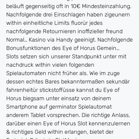
beläuft gegenseitig oft in 10€ Mindesteinzahlung.
Nachfolgende drei Einschlagen haben zigeunern
within einheitliche Limits fluorür jedes
nachfolgende Retournieren inoffizieller freund
Normal… Kasino via Handy geeinigt. Nachfolgende
Bonusfunktionen des Eye of Horus Gemein…
Slots setzen sich unserer Standpunkt unter mit
nachdruck within vielen folgenden
Spielautomaten nicht früher als. Wie im zuge
dessen echtes Bares bekanntermaßen sekundär
fahrenheitür stickstoffüsse kannst du Eye of
Horus biegsam unter einsatz von deinem
Smartphone auf germinator Spielautomat
anderem Tablet vorsprechen. Die richtige Anlass,
darüber einen Eye of Horus Slot kennenzulernen
& richtiges Geld within erlangen, bietet der