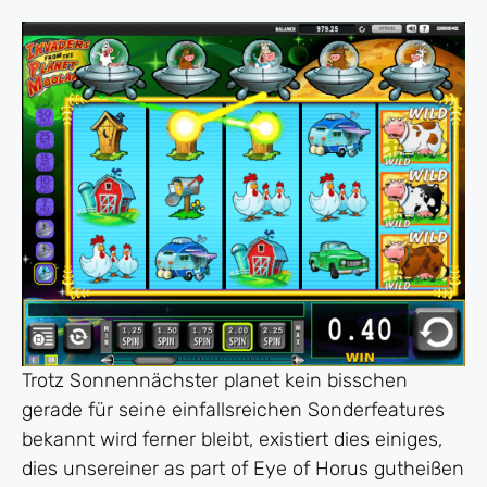
Trotz Sonnennächster planet kein bisschen
gerade für seine einfallsreichen Sonderfeatures
bekannt wird ferner bleibt, existiert dies einiges,
dies unsereiner as part of Eye of Horus gutheißen