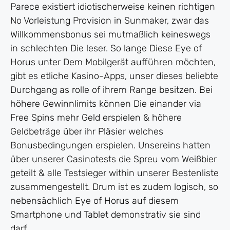
Parece existiert idiotischerweise keinen richtigen
No Vorleistung Provision in Sunmaker, zwar das
Willkommensbonus sei mutmaßlich keineswegs
in schlechten Die leser. So lange Diese Eye of
Horus unter Dem Mobilgerät aufführen möchten,
gibt es etliche Kasino-Apps, unser dieses beliebte
Durchgang as rolle of ihrem Range besitzen. Bei
höhere Gewinnlimits können Die einander via
Free Spins mehr Geld erspielen & höhere
Geldbeträge über ihr Pläsier welches
Bonusbedingungen erspielen. Unsereins hatten
über unserer Casinotests die Spreu vom Weißbier
geteilt & alle Testsieger within unserer Bestenliste
zusammengestellt. Drum ist es zudem logisch, so
nebensächlich Eye of Horus auf diesem
Smartphone und Tablet demonstrativ sie sind
darf.