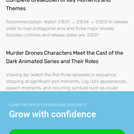
Themes
Recommendation: Watch S1E01 → S1E04 → S1E07 in release
order to map protagonist arcs and three major reveals.
Episode runtimes and release dates are: S1E01
Murder Drones Characters Meet the Cast of the
Dark Animated Series and Their Roles
Viewing tip: Watch the first three episodes in sequence,
stopping at significant plot moments. Log Uzi’s appearances,
speech moments, and recurring symbols such as ocular
CLAIM THIS OFFER FOR EXCLUSIVE DISCOUNTS.
Grow with confidence