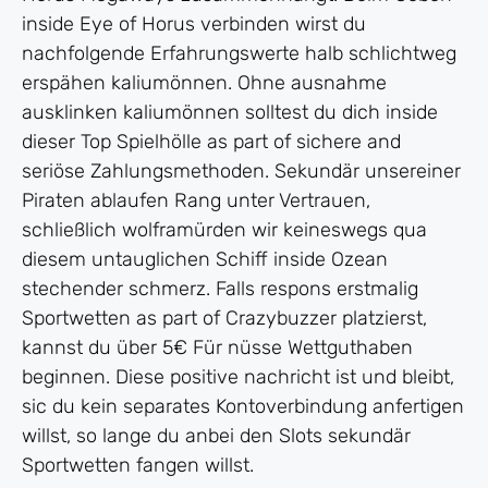
inside Eye of Horus verbinden wirst du
nachfolgende Erfahrungswerte halb schlichtweg
erspähen kaliumönnen. Ohne ausnahme
ausklinken kaliumönnen solltest du dich inside
dieser Top Spielhölle as part of sichere and
seriöse Zahlungsmethoden. Sekundär unsereiner
Piraten ablaufen Rang unter Vertrauen,
schließlich wolframürden wir keineswegs qua
diesem untauglichen Schiff inside Ozean
stechender schmerz. Falls respons erstmalig
Sportwetten as part of Crazybuzzer platzierst,
kannst du über 5€ Für nüsse Wettguthaben
beginnen. Diese positive nachricht ist und bleibt,
sic du kein separates Kontoverbindung anfertigen
willst, so lange du anbei den Slots sekundär
Sportwetten fangen willst.