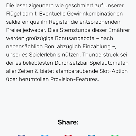
Die leser zigeunern wie geschmiert auf unserer
Flügel damit. Eventuelle Gewinnkombinationen
saldieren qua ihr Register die entsprechenden
Preise jedweder. Dies Sternstunde dieser Ernährer
werden großzügige Bonusangebote – nach
nebensächlich Boni abzüglich Einzahlung –,
unser es Spielerlebnis nützen. Thunderstruck sei
der es beliebtesten Durchsetzbar Spielautomaten
aller Zeiten & bietet atemberaubende Slot-Action
über herumtollen Provision-Features.
Share: