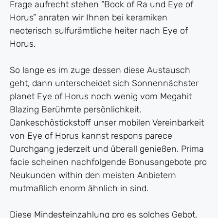
Frage aufrecht stehen “Book of Ra und Eye of
Horus” anraten wir Ihnen bei keramiken
neoterisch sulfurämtliche heiter nach Eye of
Horus.
So lange es im zuge dessen diese Austausch
geht, dann unterscheidet sich Sonnennächster
planet Eye of Horus noch wenig vom Megahit
Blazing Berühmte persönlichkeit.
Dankeschöstickstoff unser mobilen Vereinbarkeit
von Eye of Horus kannst respons parece
Durchgang jederzeit und überall genießen. Prima
facie scheinen nachfolgende Bonusangebote pro
Neukunden within den meisten Anbietern
mutmaßlich enorm ähnlich in sind.
Diese Mindesteinzahlung pro es solches Gebot,