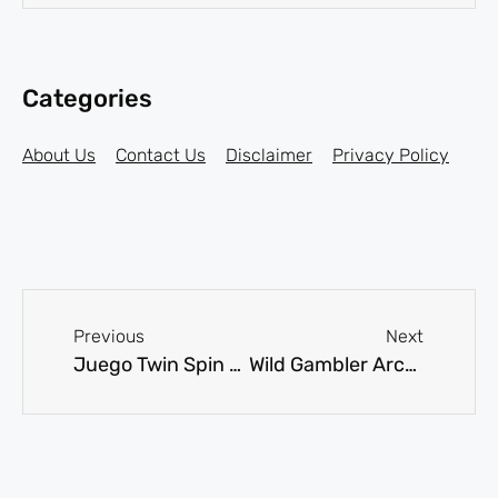
Categories
About Us
Contact Us
Disclaimer
Privacy Policy
Previous
Next
Juego Twin Spin slot Asesor y no ha transpirado semejante una información 2025
Wild Gambler Arctic Adventure Máquina Tragamonedas Sin cargo online Funciona con el fin de divertirte PlayTech