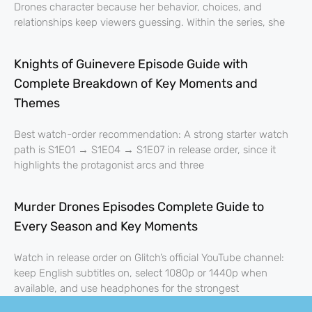
Drones character because her behavior, choices, and
relationships keep viewers guessing. Within the series, she
Knights of Guinevere Episode Guide with
Complete Breakdown of Key Moments and
Themes
Best watch-order recommendation: A strong starter watch
path is S1E01 → S1E04 → S1E07 in release order, since it
highlights the protagonist arcs and three
Murder Drones Episodes Complete Guide to
Every Season and Key Moments
Watch in release order on Glitch’s official YouTube channel:
keep English subtitles on, select 1080p or 1440p when
available, and use headphones for the strongest