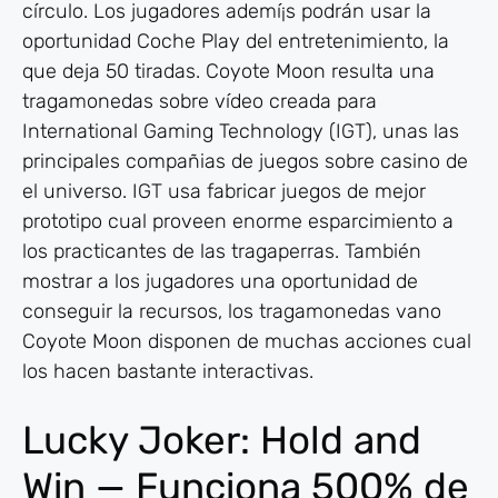
círculo. Los jugadores ademí¡s podrán usar la
oportunidad Coche Play del entretenimiento, la
que deja 50 tiradas. Coyote Moon resulta una
tragamonedas sobre vídeo creada para
International Gaming Technology (IGT), unas las
principales compañias de juegos sobre casino de
el universo. IGT usa fabricar juegos de mejor
prototipo cual proveen enorme esparcimiento a
los practicantes de las tragaperras. También
mostrar a los jugadores una oportunidad de
conseguir la recursos, los tragamonedas vano
Coyote Moon disponen de muchas acciones cual
los hacen bastante interactivas.
Lucky Joker: Hold and
Win — Funciona 500% de