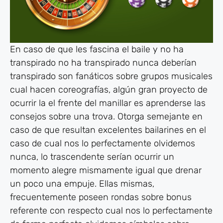
En caso de que les fascina el baile y no ha
transpirado no ha transpirado nunca deberían
transpirado son fanáticos sobre grupos musicales
cual hacen coreografías, algún gran proyecto de
ocurrir la el frente del manillar es aprenderse las
consejos sobre una trova. Otorga semejante en
caso de que resultan excelentes bailarines en el
caso de cual nos lo perfectamente olvidemos
nunca, lo trascendente serí­an ocurrir un
momento alegre mismamente­ igual que drenar
un poco una empuje. Ellas mismas,
frecuentemente poseen rondas sobre bonus
referente con respecto cual nos lo perfectamente