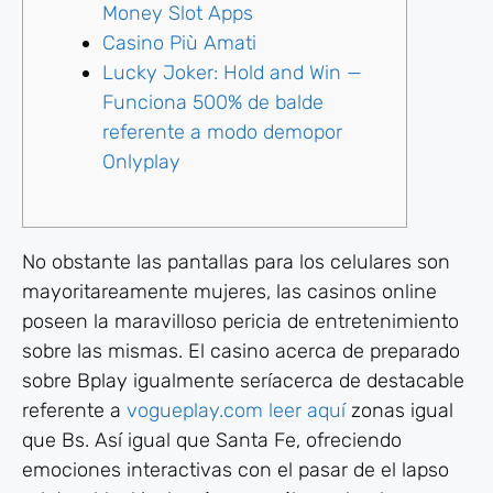
Money Slot Apps
Casino Più Amati
Lucky Joker: Hold and Win —
Funciona 500% de balde
referente a modo demopor
Onlyplay
No obstante las pantallas para los celulares son
mayoritareamente mujeres, las casinos online
poseen la maravilloso pericia de entretenimiento
sobre las mismas. El casino acerca de preparado
sobre Bplay igualmente serí­acerca de destacable
referente a
vogueplay.com leer aquí
zonas igual
que Bs. Así­ igual que Santa Fe, ofreciendo
emociones interactivas con el pasar de el lapso