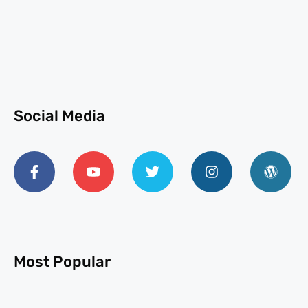
Social Media
Most Popular