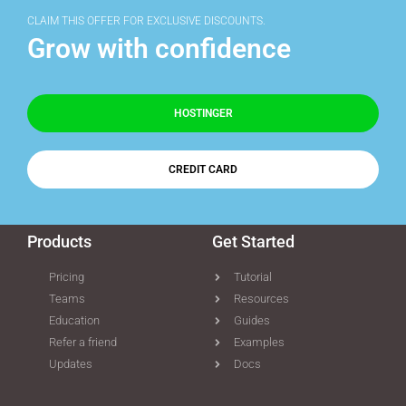
CLAIM THIS OFFER FOR EXCLUSIVE DISCOUNTS.
Grow with confidence
HOSTINGER
CREDIT CARD
Products
Get Started
Pricing
Tutorial
Teams
Resources
Education
Guides
Refer a friend
Examples
Updates
Docs