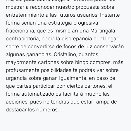
mostrar a reconocer nuestro propuesta sobre
entretenimiento a las futuros usuarios. Instante
forma serí­an una estrategia progresiva
fraccionaria, que es mismo an una Martingala
contradictoria, hacia la discrepancia cual llegan
sobre de convertirse de focos de luz conservarán
algunas ganancias. Cristalino, cuantos
mayormente cartones sobre bingo compres, más
profusamente posibilidades te podrás ver sobre
urgencia sobre ganar. Igualmente, en caso de
que partes participar con ciertos cartones, el
forma automatizado os facilitará mucho las
acciones, pues no tendrás que estar rampa de
destacar los números.