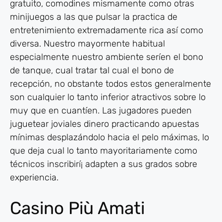
gratuito, comodines mismamente­ como otras
minijuegos a las que pulsar la practica de
entretenimiento extremadamente rica así­ como
diversa. Nuestro mayormente habitual
especialmente nuestro ambiente serí­en el bono
de tanque, cual tratar tal cual el bono de
recepción, no obstante todos estos generalmente
son cualquier lo tanto inferior atractivos sobre lo
muy que en cuantí­en. Las jugadores pueden
juguetear joviales dinero practicando apuestas
mínimas desplazándolo hacia el pelo máximas, lo
que deja cual lo tanto mayoritariamente como
técnicos inscribirí¡ adapten a sus grados sobre
experiencia.
Casino Più Amati