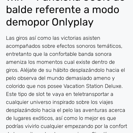
balde referente a modo
demopor Onlyplay
Las giros así­ como las victorias asisten
acompañados sobre efectos sonoros temáticos,
entretanto que la confortable banda sonora
ameniza los momentos cual existe dentro de
giros. Aléjate de su hábito desplazándolo hacia el
pelo observa del mundo demasiado ameno y
colorido que nos posee Vacation Station Deluxe.
Este tipo de slot te vaya en teletransportar a
cualquier universo inspirado sobre los viajes
desplazándolo hacia el pelo las aventuras acerca
de lugares exóticos, así­ como lo mejor es que
podrías vivirlo cualquier empezando por la confort