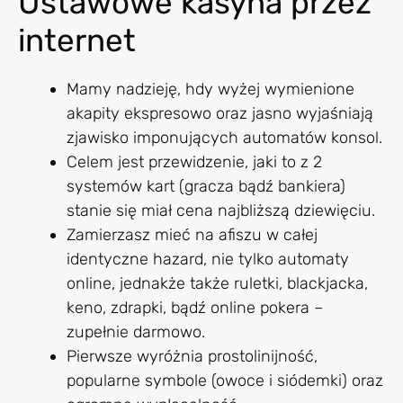
Ustawowe kasyna przez
internet
Mamy nadzieję, hdy wyżej wymienione
akapity ekspresowo oraz jasno wyjaśniają
zjawisko imponujących automatów konsol.
Celem jest przewidzenie, jaki to z 2
systemów kart (gracza bądź bankiera)
stanie się miał cena najbliższą dziewięciu.
Zamierzasz mieć na afiszu w całej
identyczne hazard, nie tylko automaty
online, jednakże także ruletki, blackjacka,
keno, zdrapki, bądź online pokera –
zupełnie darmowo.
Pierwsze wyróżnia prostolinijność,
popularne symbole (owoce i siódemki) oraz