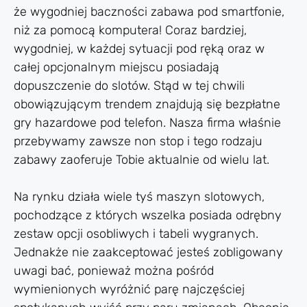
że wygodniej baczności zabawa pod smartfonie,
niż za pomocą komputera! Coraz bardziej,
wygodniej, w każdej sytuacji pod ręką oraz w
całej opcjonalnym miejscu posiadają
dopuszczenie do slotów. Stąd w tej chwili
obowiązującym trendem znajdują się bezpłatne
gry hazardowe pod telefon. Nasza firma właśnie
przebywamy zawsze non stop i tego rodzaju
zabawy zaoferuje Tobie aktualnie od wielu lat.
Na rynku działa wiele tyś maszyn slotowych,
pochodzące z których wszelka posiada odrębny
zestaw opcji osobliwych i tabeli wygranych.
Jednakże nie zaakceptować jesteś zobligowany
uwagi bać, ponieważ można pośród
wymienionych wyróżnić parę najczęściej