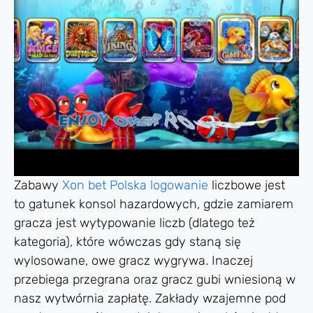
Zabawy
Xon bet Polska logowanie
liczbowe jest
to gatunek konsol hazardowych, gdzie zamiarem
gracza jest wytypowanie liczb (dlatego też
kategoria), które wówczas gdy staną się
wylosowane, owe gracz wygrywa. Inaczej
przebiega przegrana oraz gracz gubi wniesioną w
nasz wytwórnia zapłatę. Zakłady wzajemne pod