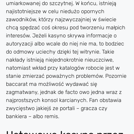
umiarkowanej do szczytnej. W końcu, istnieją
najistotniejsze w celu niedużo opornych
zawodników, którzy najzwyczajniej w świecie
chcą spędzać coś okresu pod tworzeniu małpich
interesów. Jeżeli kasyno skrywa informacje o
autoryzacji albo wcale do niej nie ma, to bodziec
do odmowy uciechy dzięki tej witrynie. Takie
nakłady istnieją niejednokrotnie nieuczciwe,
natomiast wkład przy katalogów robocie jest w
stanie zmierzać poważnych problemów. Pozornie
baccarat ma możliwość wydawać się
zagmatwany, jednak de facto owo jedna wraz z
najprostszych konsol karcianych. Fan obstawia
zwycięstwo jakiejś ze portali – gracza czy
bankiera – albo remis.