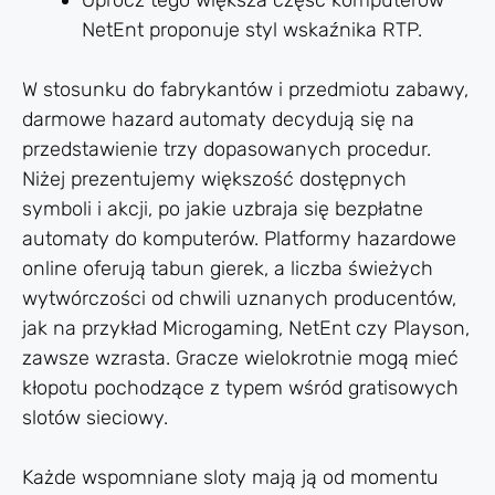
Oprócz tego większa część komputerów
NetEnt proponuje styl wskaźnika RTP.
W stosunku do fabrykantów i przedmiotu zabawy,
darmowe hazard automaty decydują się na
przedstawienie trzy dopasowanych procedur.
Niżej prezentujemy większość dostępnych
symboli i akcji, po jakie uzbraja się bezpłatne
automaty do komputerów. Platformy hazardowe
online oferują tabun gierek, a liczba świeżych
wytwórczości od chwili uznanych producentów,
jak na przykład Microgaming, NetEnt czy Playson,
zawsze wzrasta. Gracze wielokrotnie mogą mieć
kłopotu pochodzące z typem wśród gratisowych
slotów sieciowy.
Każde wspomniane sloty mają ją od momentu