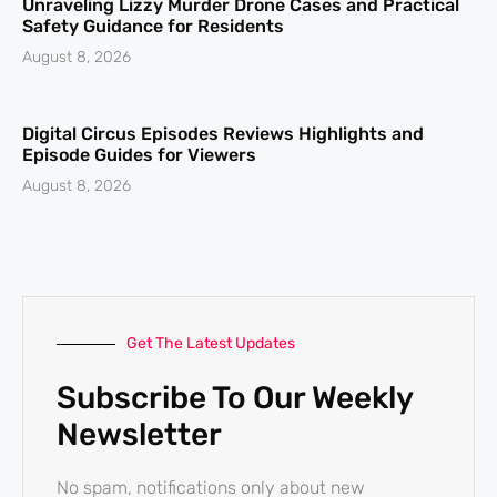
Unraveling Lizzy Murder Drone Cases and Practical
Safety Guidance for Residents
August 8, 2026
Digital Circus Episodes Reviews Highlights and
Episode Guides for Viewers
August 8, 2026
Get The Latest Updates
Subscribe To Our Weekly
Newsletter
No spam, notifications only about new