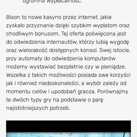
ogromna wypłacalność.
Bison to nowe kasyno przez internet, jakie
zyskało przyznanie dzięki szybkim wypłatom oraz
chodliwym bonusom. Tej oferta poświęcona jest
do odwiedzenia internautów, którzy lubią wygodę
oraz wielorakość dostępnych konsol. Swej istocie,
przy automaty do odwiedzenia komputerów
możemy wystawiać bezpłatnie czy w pieniądze.
Wszelka z takich możliwości posiada swe korzyści
jak i również niedoskonałości, a wybór zależy od
momentu celów i upodobań gracza. Porównajmy
te dwóch typy gry na podstawie o parę
najistotniejszych potrzeb.