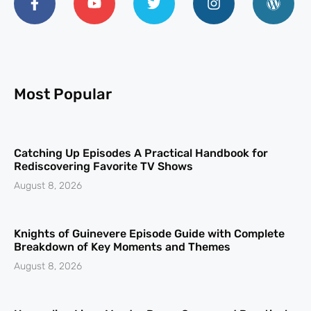
Most Popular
Catching Up Episodes A Practical Handbook for
Rediscovering Favorite TV Shows
August 8, 2026
Knights of Guinevere Episode Guide with Complete
Breakdown of Key Moments and Themes
August 8, 2026