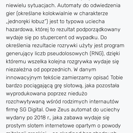
niewielu sytuacjach. Automaty do odwiedzenia
gier (określane kolokwialnie w charakterze
„jednoręki łobuz”) jest to typowa uciecha
hazardowa, której to rezultat podporządkowany
wydaje się po stupercent od wypadku. Do
określenia rezultacie rozrywki użyty jest program
generujący liczb pseudolosowych (RNG), dzięki
któremu wszelka kolejna rozgrywka wydaje się
niezależna od poprzednich. W danym
innowacyjnym tekście zamierzamy opisać Tobie
bardzo pociągającą grę slotową, jaka pozostała
wyprodukowana poprzez niedużo
rozchwytywaną wśród rodzimych internautów
firmę SG Digital. Owe Zeus automat do uciechy
wydany po 2018 r., jaka zabawa wydaje się
prostym slotem internetowe opartym o powody