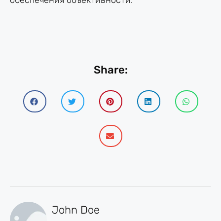
обеспечения объективности.
Share:
John Doe