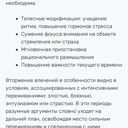
необходима.
Телесные модификации: учащение
ритма, повышение гормонов стресса
Сужение фокуса внимания на объекте
стремления или страха
Мгновенная приостановка
рационального размышления
Повышение важности текущего времени
Вторжение влечений в особенности видно в
условиях, ассоциированных с интенсивными
переживаниями: злостью, боязнью,
энтузиазмом или страстью. В эти периоды
разумные аргументы словно уходят на
дальний план, освобождая место сильным
переживаниям и соединенным с ними