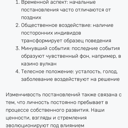
Временной аспект: начальные
постановления часто отличаются от
поздних
Общественное воздействие: наличие
посторонних индивидов
трансформирует образец поведения
Минувший события: последние события
образуют чувственный фон, например, в
казино вулкан
Телесное положение: усталость, голод,
заболевание воздействуют на решение
Изменчивость постановлений также связана с
тем, что личность постоянно пребывает в
процессе собственного развития. Наши
ценности, взгляды и стремления
эволюционируют под влиянием