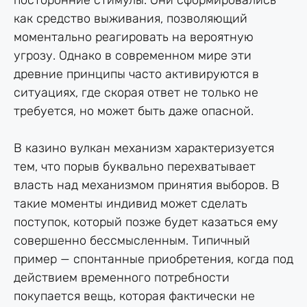
посторонние стимулы. Они сформировались
как средство выживания, позволяющий
моментально реагировать на вероятную
угрозу. Однако в современном мире эти
древние принципы часто активируются в
ситуациях, где скорая ответ не только не
требуется, но может быть даже опасной.
В казино вулкан механизм характеризуется
тем, что порыв буквально перехватывает
власть над механизмом принятия выборов. В
такие моменты индивид может сделать
поступок, который позже будет казаться ему
совершенно бессмысленным. Типичный
пример — спонтанные приобретения, когда под
действием временного потребности
покупается вещь, которая фактически не