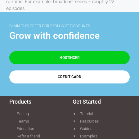
runtime. For example: broadcast series – roughly 22
episodes
CLAIM THIS OFFER FOR EXCLUSIVE DISCOUNTS.
Grow with confidence
HOSTINGER
CREDIT CARD
Products
Get Started
Pricing
Tutorial
Teams
Resources
Education
Guides
Refer a friend
Examples