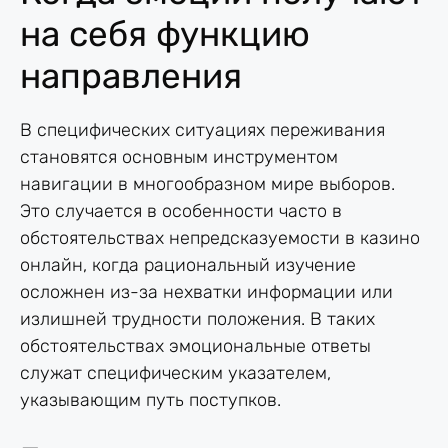
на себя функцию
направления
В специфических ситуациях переживания
становятся основным инструментом
навигации в многообразном мире выборов.
Это случается в особенности часто в
обстоятельствах непредсказуемости в казино
онлайн, когда рациональный изучение
осложнен из-за нехватки информации или
излишней трудности положения. В таких
обстоятельствах эмоциональные ответы
служат специфическим указателем,
указывающим путь поступков.