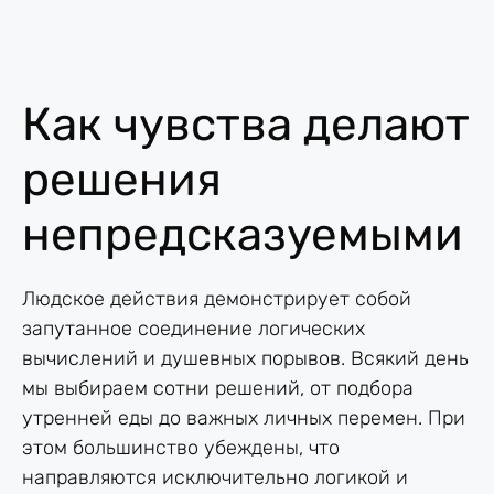
Как чувства делают
решения
непредсказуемыми
Людское действия демонстрирует собой
запутанное соединение логических
вычислений и душевных порывов. Всякий день
мы выбираем сотни решений, от подбора
утренней еды до важных личных перемен. При
этом большинство убеждены, что
направляются исключительно логикой и