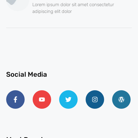
Lorem ipsum dolor sit amet consectetur
adipiscing elit dolor
Social Media