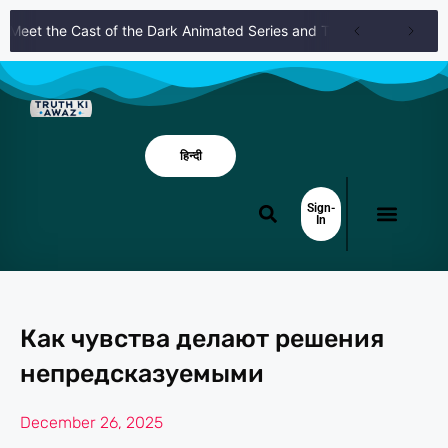
t the Cast of the Dark Animated Series and Their Roles
Unraveli
हिन्दी
Sign-
In
Как чувства делают решения
непредсказуемыми
December 26, 2025