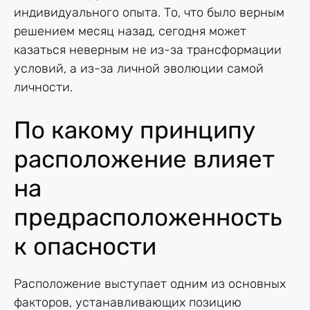
индивидуального опыта. То, что было верным
решением месяц назад, сегодня может
казаться неверным не из-за трансформации
условий, а из-за личной эволюции самой
личности.
По какому принципу
расположение влияет
на
предрасположенность
к опасности
Расположение выступает одним из основных
факторов, устанавливающих позицию