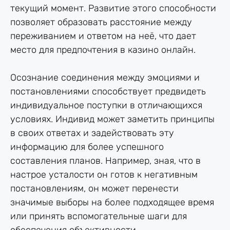
текущий момент. Развитие этого способности
позволяет образовать расстояние между
переживанием и ответом на неё, что дает
место для предпочтения в казино онлайн.
Осознание соединения между эмоциями и
постановлениями способствует предвидеть
индивидуальное поступки в отличающихся
условиях. Индивид может заметить принципы
в своих ответах и задействовать эту
информацию для более успешного
составления планов. Например, зная, что в
настрое усталости он готов к негативным
постановлениям, он может перенести
значимые выборы на более подходящее время
или принять вспомогательные шаги для