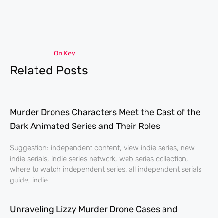
On Key
Related Posts
Murder Drones Characters Meet the Cast of the
Dark Animated Series and Their Roles
Suggestion: independent content, view indie series, new
indie serials, indie series network, web series collection,
where to watch independent series, all independent serials
guide, indie
Unraveling Lizzy Murder Drone Cases and