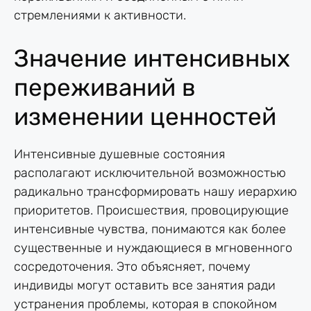
стремлениями к активности.
Значение интенсивных
переживаний в
изменении ценностей
Интенсивные душевные состояния
располагают исключительной возможностью
радикально трансформировать нашу иерархию
приоритетов. Происшествия, провоцирующие
интенсивные чувства, понимаются как более
существенные и нуждающиеся в мгновенного
сосредоточения. Это объясняет, почему
индивиды могут оставить все занятия ради
устранения проблемы, которая в спокойном