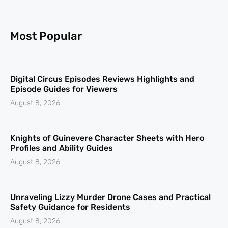
Most Popular
Digital Circus Episodes Reviews Highlights and
Episode Guides for Viewers
August 8, 2026
Knights of Guinevere Character Sheets with Hero
Profiles and Ability Guides
August 8, 2026
Unraveling Lizzy Murder Drone Cases and Practical
Safety Guidance for Residents
August 8, 2026