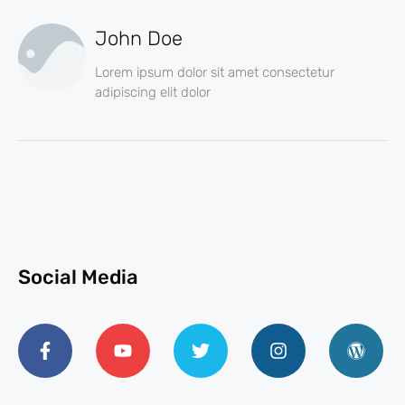
John Doe
Lorem ipsum dolor sit amet consectetur
adipiscing elit dolor
Social Media