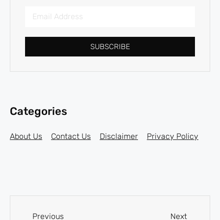
SUBSCRIBE
Categories
About Us
Contact Us
Disclaimer
Privacy Policy
Previous
Next