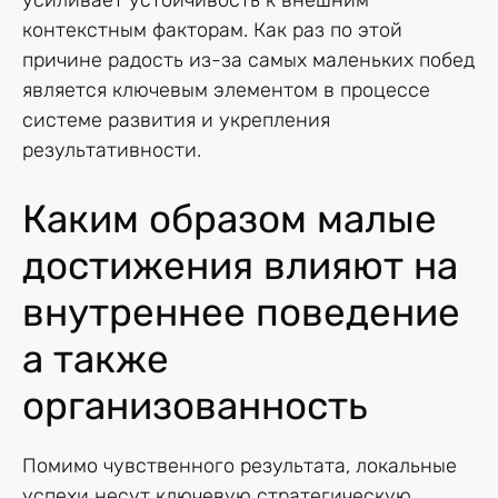
усиливает устойчивость к внешним
контекстным факторам. Как раз по этой
причине радость из-за самых маленьких побед
является ключевым элементом в процессе
системе развития и укрепления
результативности.
Каким образом малые
достижения влияют на
внутреннее поведение
а также
организованность
Помимо чувственного результата, локальные
успехи несут ключевую стратегическую