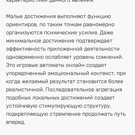
характеристики данного явления.
Малые достижения выполняют функцию
ориентиров, по таким точкам равномерно
организуются психические усилия. Даже
минимальное достижение подтверждает
эффективность приложенной деятельности
одновременно ослабляет уровень сомнений.
Это игровые автоматы онлайн создает
упорядоченный эмоциональный контекст, при
когда желаемый результат становится более
реалистичной. Последовательное агрегация
подобных локальных достижений создает
устойчивую стимулирующую структуру,
подкрепляющую стремление продолжать путь
вперед.