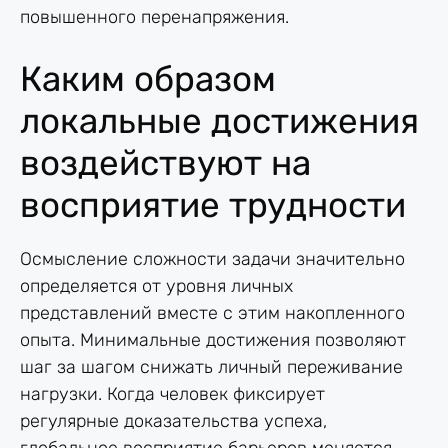
повышенного перенапряжения.
Каким образом
локальные достижения
воздействуют на
восприятие трудности
Осмысление сложности задачи значительно
определяется от уровня личных
представлений вместе с этим накопленного
опыта. Минимальные достижения позволяют
шаг за шагом снижать личный переживание
нагрузки. Когда человек фиксирует
регулярные доказательства успеха,