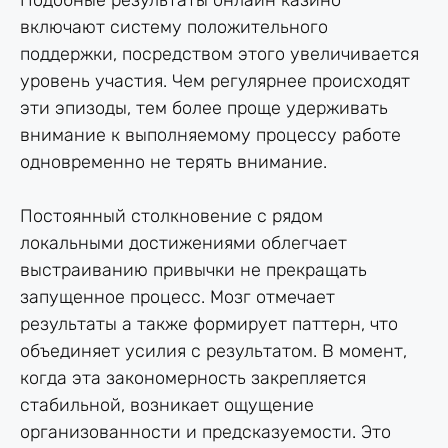
Подобные результаты онлайн казино
включают систему положительного
поддержки, посредством этого увеличивается
уровень участия. Чем регулярнее происходят
эти эпизоды, тем более проще удерживать
внимание к выполняемому процессу работе
одновременно не терять внимание.
Постоянный столкновение с рядом
локальными достижениями облегчает
выстраиванию привычки не прекращать
запущенное процесс. Мозг отмечает
результаты а также формирует паттерн, что
объединяет усилия с результатом. В момент,
когда эта закономерность закрепляется
стабильной, возникает ощущение
организованности и предсказуемости. Это