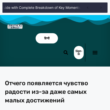
uide with Complete Breakdown of Key Moments and Themes
Unrav
हिन्दी
Sign-
In
Отчего появляется чувство
радости из-за даже самых
малых достижений