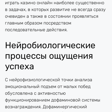
играть казино онлайн наиболее существенно
в задачах, в которых развитие не всегда сразу
очевиден а также в состоянии проявляться
главным образом посредством
последовательные действия.
Нейробиологические
процессы ощущения
успеха
С нейрофизиологической точки анализа
эмоциональный подъем от малых побед
обусловлена с активностью
функционированием дофаминовой системы
вознаграждения. Дофаминергический