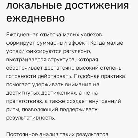
локальные достижения
ежедневно
Ежедневная отметка малых успехов
формирует суммарный эффект. Когда малые
успехи фиксируются регулярно,
выстраивается структура, которая
обеспечивает достаточно высокий степень
готовности действовать. Подобная практика
помогает удерживать внимание на
достигнутых достижениях, а не на
препятствиях, а также создает внутренний
ритм, позволяющий поддерживать
результативность.
Постоянное анализ таких результатов