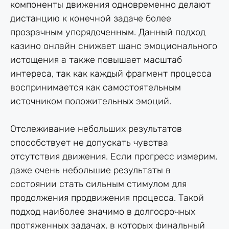
компоненты движения одновременно делают
дистанцию к конечной задаче более
прозрачным упорядоченным. Данный подход
казино онлайн снижает шанс эмоционального
истощения а также повышает масштаб
интереса, так как каждый фрагмент процесса
воспринимается как самостоятельным
источником положительных эмоций.
Отслеживание небольших результатов
способствует не допускать чувства
отсутствия движения. Если прогресс измерим,
даже очень небольшие результаты в
состоянии стать сильным стимулом для
продолжения продвижения процесса. Такой
подход наиболее значимо в долгосрочных
протяженных задачах, в которых финальный