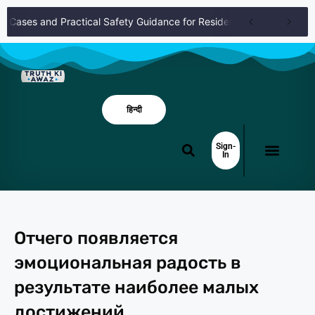
ses and Practical Safety Guidance for Residents
Knights of Gui
हिन्दी
Sign-
In
Отчего появляется
эмоциональная радость в
результате наиболее малых
достижений