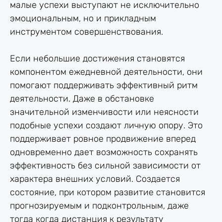
малые успехи выступают не исключительно
эмоциональным, но и прикладным
инструментом совершенствования.
Если небольшие достижения становятся
компонентом ежедневной деятельности, они
помогают поддерживать эффективный ритм
деятельности. Даже в обстановке
значительной изменчивости или неясности
подобные успехи создают личную опору. Это
поддерживает ровное продвижение вперед
одновременно дает возможность сохранять
эффективность без сильной зависимости от
характера внешних условий. Создается
состояние, при котором развитие становится
прогнозируемым и подконтрольным, даже
тогда когда дистанция к результату