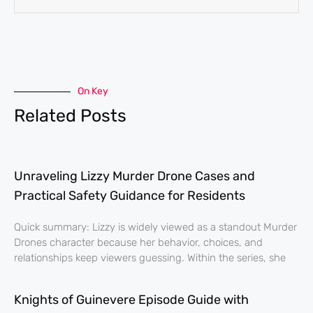
On Key
Related Posts
Unraveling Lizzy Murder Drone Cases and
Practical Safety Guidance for Residents
Quick summary: Lizzy is widely viewed as a standout Murder
Drones character because her behavior, choices, and
relationships keep viewers guessing. Within the series, she
Knights of Guinevere Episode Guide with