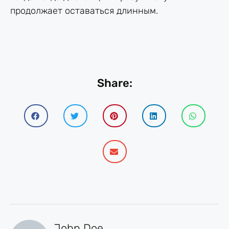
продолжает оставаться длинным.
Share:
John Doe