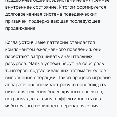
поддерживающее воздействие на внутреннее
внутреннее состояние. Итогом формируется
долговременная система поведенческих
привычек, поддерживающая последующее
продвижение.
Когда устойчивые паттерны становятся
компонентом ежедневного поведения, они
перестают запрашивать значительных
ресурсов. Малые успехи берут на себя роль
триггеров, подталкивающих автоматическое
выполнение операций. Такой процесс игровые
аппараты обеспечивает ресурс освобождать
силы для решения более крупных проектов,
сохраняя достаточную эффективность без
избыточного излишнего перенапряжения.