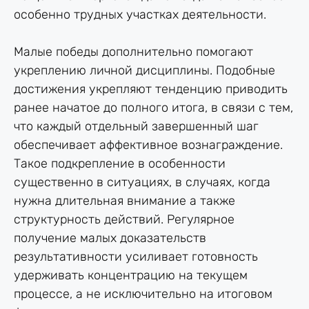
особенно трудных участках деятельности.
Малые победы дополнительно помогают
укреплению личной дисциплины. Подобные
достижения укрепляют тенденцию приводить
ранее начатое до полного итога, в связи с тем,
что каждый отдельный завершенный шаг
обеспечивает аффективное вознаграждение.
Такое подкрепление в особенности
существенно в ситуациях, в случаях, когда
нужна длительная внимание а также
структурность действий. Регулярное
получение малых доказательств
результативности усиливает готовность
удерживать концентрацию на текущем
процессе, а не исключительно на итоговом