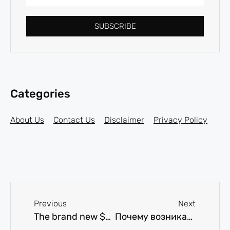
SUBSCRIBE
Categories
About Us
Contact Us
Disclaimer
Privacy Policy
Previous
Next
The brand new $50,000 Pyramid 888 30 no deposit free spins position because of the IGT review enjoy online free of charge!
Почему возникает эмоциональная радость из-за наиболее малых достижений