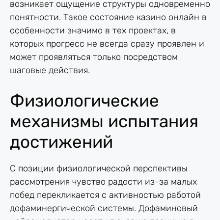
возникает ощущение структуры одновременно
понятности. Такое состояние казино онлайн в
особенности значимо в тех проектах, в
которых прогресс не всегда сразу проявлен и
может проявляться только посредством
шаговые действия.
Физиологические
механизмы испытания
достижений
С позиции физиологической перспективы
рассмотрения чувство радости из-за малых
побед перекликается с активностью работой
дофаминергической системы. Дофаминовый