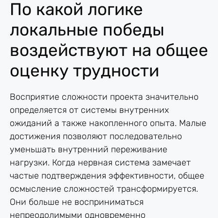
По какой логике
локальные победы
воздействуют на общее
оценку трудности
Восприятие сложности проекта значительно
определяется от системы внутренних
ожиданий а также накопленного опыта. Малые
достижения позволяют последовательно
уменьшать внутренний переживание
нагрузки. Когда нервная система замечает
частые подтверждения эффективности, общее
осмысление сложностей трансформируется.
Они больше не восприниматься
непреодолимыми одновременно