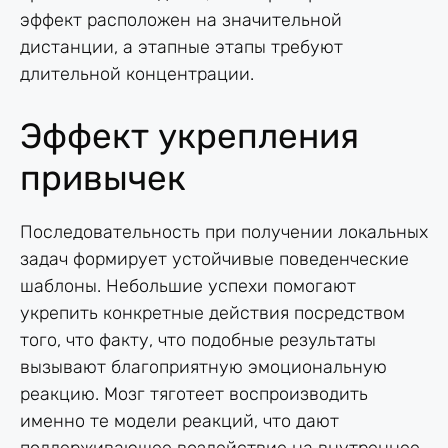
эффект расположен на значительной
дистанции, а этапные этапы требуют
длительной концентрации.
Эффект укрепления
привычек
Последовательность при получении локальных
задач формирует устойчивые поведенческие
шаблоны. Небольшие успехи помогают
укрепить конкретные действия посредством
того, что факту, что подобные результаты
вызывают благоприятную эмоциональную
реакцию. Мозг тяготеет воспроизводить
именно те модели реакций, что дают