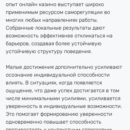
опыт онлайн казино выступает широко
применимым ресурсом саморегуляции во
многих любых направлениях работы.
Собранные локальные результаты дают
возможность эффективнее откликаться на
барьеров, создавая более устойчивую
устойчивую структуру поведения.
Малые достижения дополнительно усиливают
осознание индивидуальной способности
влиять. В ситуациях, когда появляется
ощущение, что даже успех достигается в том
числе минимальными усилиями, усиливается
уверенность в индивидуальные возможности.
Это помогает формированию уверенности
одновременно повышает способность
противостоять к контекстным стрессовым