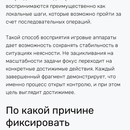
воспринимаются преимущественно как
локальные шаги, которые возможно пройти за
счет последовательных операций.
Такой способ восприятия игровые аппараты
дает возможность сохранять стабильность в
ситуациях неясности. Не зацикливания на
масштабности задачи фокус переходит на
конкретные достижимые действия. Каждый
завершенный фрагмент демонстрирует, что
именно процесс открыт контролю, и при этом
цель выглядит достижимее.
По какой причине
фиксировать