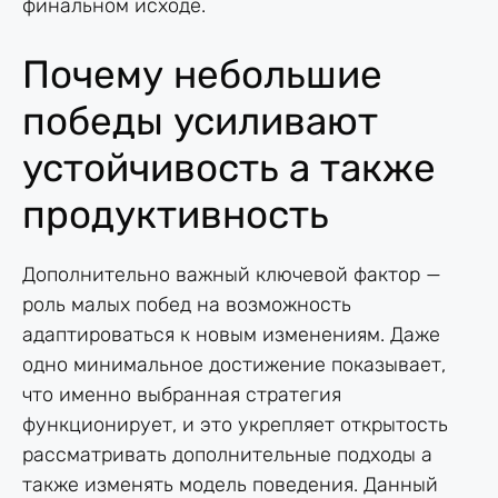
финальном исходе.
Почему небольшие
победы усиливают
устойчивость а также
продуктивность
Дополнительно важный ключевой фактор —
роль малых побед на возможность
адаптироваться к новым изменениям. Даже
одно минимальное достижение показывает,
что именно выбранная стратегия
функционирует, и это укрепляет открытость
рассматривать дополнительные подходы а
также изменять модель поведения. Данный