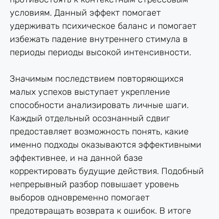
условиям. Данный эффект помогает
удерживать психическое баланс и помогает
избежать падение внутреннего стимула в
периоды периоды высокой интенсивности.
Значимым последствием повторяющихся
малых успехов выступает укрепление
способности анализировать личные шаги.
Каждый отдельный осознанный сдвиг
предоставляет возможность понять, какие
именно подходы оказываются эффективными
эффективнее, и на данной базе
корректировать будущие действия. Подобный
непрерывный разбор повышает уровень
выборов одновременно помогает
предотвращать возврата к ошибок. В итоге