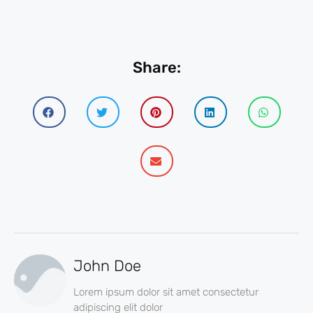
Share:
John Doe
Lorem ipsum dolor sit amet consectetur
adipiscing elit dolor