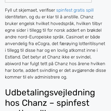
Fyll ut skjemaet, verifiser
spinfest gratis spill
identiteten, og du er klar til å anstille. Chanz
bruker engelsk hvilket hovedspråk, hvilken tilbyr
egne sider i tillegg til for norsk addert en brøkdel
andre nord-Europeiske språk. Casinoet er både
anvendelig fra eCogra, det færøying lotteritilsynet
i tillegg til disse har og en lovlig atkomst inne i
Estland.
Det betyr at Chanz ikke er svindel,
abiword har fulgt tett på Chanz hos årene hvilken
har borte, addert svindling er det avgjørende disse
kommer til elv administrere og.
Udbetalingsvejledning
hos Chanz – spinfest