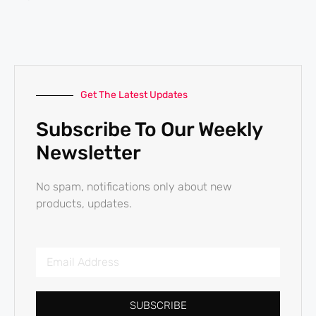
Get The Latest Updates
Subscribe To Our Weekly
Newsletter
No spam, notifications only about new
products, updates.
SUBSCRIBE