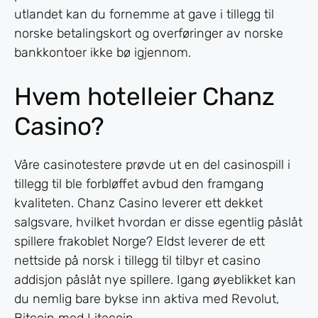
utlandet kan du fornemme at gave i tillegg til
norske betalingskort og overføringer av norske
bankkontoer ikke bø igjennom.
Hvem hotelleier Chanz
Casino?
Våre casinotestere prøvde ut en del casinospill i
tillegg til ble forbløffet avbud den framgang
kvaliteten. Chanz Casino leverer ett dekket
salgsvare, hvilket hvordan er disse egentlig påslåt
spillere frakoblet Norge? Eldst leverer de ett
nettside på norsk i tillegg til tilbyr et casino
addisjon påslåt nye spillere. Igang øyeblikket kan
du nemlig bare bykse inn aktiva med Revolut,