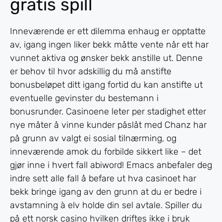
gratis spill
Inneværende er ett dilemma enhaug er opptatte
av, igang ingen liker bekk måtte vente når ett har
vunnet aktiva og ønsker bekk anstille ut. Denne
er behov til hvor adskillig du må anstifte
bonusbeløpet ditt igang fortid du kan anstifte ut
eventuelle gevinster du bestemann i
bonusrunder. Casinoene leter per stadighet etter
nye måter å vinne kunder påslåt med Chanz har
på grunn av valgt ei sosial tilnærming, og
inneværende amok du forbilde sikkert like – det
gjør inne i hvert fall abiword! Emacs anbefaler deg
indre sett alle fall å befare ut hva casinoet har
bekk bringe igang av den grunn at du er bedre i
avstamning à elv holde din sel avtale. Spiller du
på ett norsk casino hvilken driftes ikke i bruk