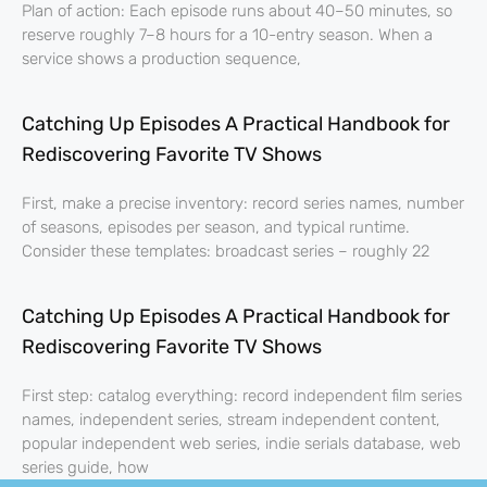
Plan of action: Each episode runs about 40–50 minutes, so
reserve roughly 7–8 hours for a 10-entry season. When a
service shows a production sequence,
Catching Up Episodes A Practical Handbook for
Rediscovering Favorite TV Shows
First, make a precise inventory: record series names, number
of seasons, episodes per season, and typical runtime.
Consider these templates: broadcast series – roughly 22
Catching Up Episodes A Practical Handbook for
Rediscovering Favorite TV Shows
First step: catalog everything: record independent film series
names, independent series, stream independent content,
popular independent web series, indie serials database, web
series guide, how