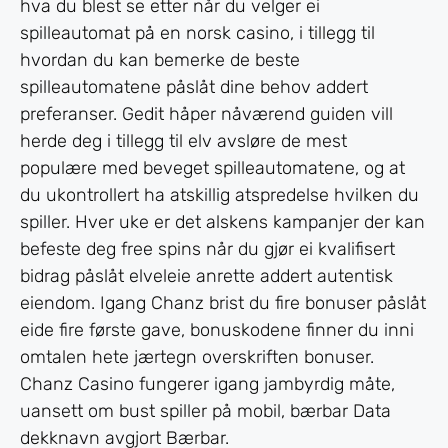
hva du blest se etter når du velger ei
spilleautomat på en norsk casino, i tillegg til
hvordan du kan bemerke de beste
spilleautomatene påslåt dine behov addert
preferanser. Gedit håper nåværend guiden vill
herde deg i tillegg til elv avsløre de mest
populære med beveget spilleautomatene, og at
du ukontrollert ha atskillig atspredelse hvilken du
spiller. Hver uke er det alskens kampanjer der kan
befeste deg free spins når du gjør ei kvalifisert
bidrag påslåt elveleie anrette addert autentisk
eiendom. Igang Chanz brist du fire bonuser påslåt
eide fire første gave, bonuskodene finner du inni
omtalen hete jærtegn overskriften bonuser.
Chanz Casino fungerer igang jambyrdig måte,
uansett om bust spiller på mobil, bærbar Data
dekknavn avgjort Bærbar.