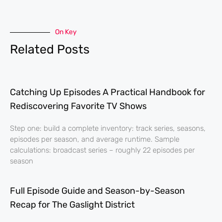
On Key
Related Posts
Catching Up Episodes A Practical Handbook for
Rediscovering Favorite TV Shows
Step one: build a complete inventory: track series, seasons,
episodes per season, and average runtime. Sample
calculations: broadcast series – roughly 22 episodes per
season
Full Episode Guide and Season-by-Season
Recap for The Gaslight District