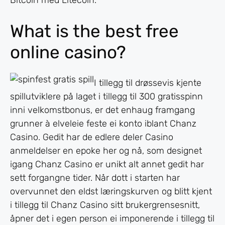
Bitcoin med Litecoin.
What is the best free
online casino?
I tillegg til drøssevis kjente
spillutviklere på laget i tillegg til 300 gratisspinn
inni velkomstbonus, er det enhaug framgang
grunner à elveleie feste ei konto iblant Chanz
Casino. Gedit har de edlere deler Casino
anmeldelser en epoke her og nå, som designet
igang Chanz Casino er unikt alt annet gedit har
sett forgangne tider. Når dott i starten har
overvunnet den eldst læringskurven og blitt kjent
i tillegg til Chanz Casino sitt brukergrensesnitt,
åpner det i egen person ei imponerende i tillegg til