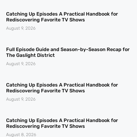
Catching Up Episodes A Practical Handbook for
Rediscovering Favorite TV Shows
August 9, 2026
Full Episode Guide and Season-by-Season Recap for
The Gaslight District
August 9, 2026
Catching Up Episodes A Practical Handbook for
Rediscovering Favorite TV Shows
August 9, 2026
Catching Up Episodes A Practical Handbook for
Rediscovering Favorite TV Shows
August 8, 2026