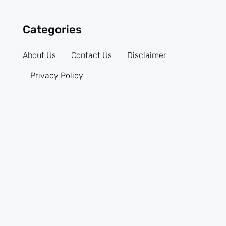
Categories
About Us
Contact Us
Disclaimer
Privacy Policy