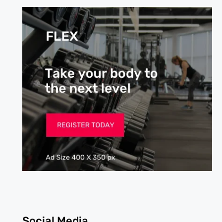
Social Media