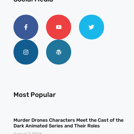
Most Popular
Murder Drones Characters Meet the Cast of the
Dark Animated Series and Their Roles