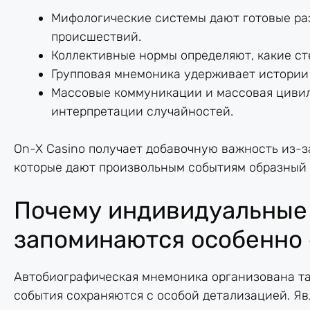
Мифологические системы дают готовые ра
происшествий.
Коллективные нормы определяют, какие с
Групповая мнемоника удерживает истории 
Массовые коммуникации и массовая циви
интерпретации случайностей.
On-X Casino получает добавочную важность из-
которые дают произвольным событиям образный
Почему индивидуальные
запоминаются особенно 
Автобиографическая мнемоника организована та
события сохраняются с особой детализацией. Я