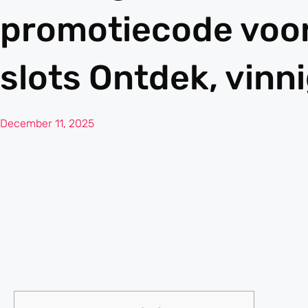
promotiecode voor
slots Ontdek, vinni
December 11, 2025