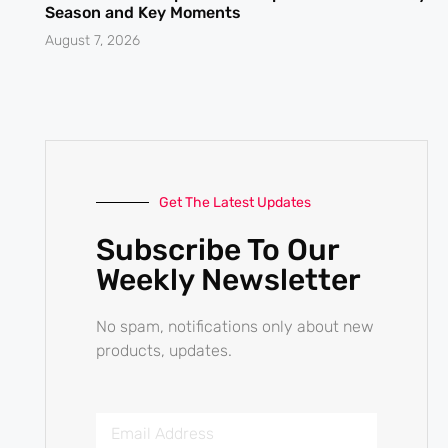
Season and Key Moments
August 7, 2026
Get The Latest Updates
Subscribe To Our
Weekly Newsletter
No spam, notifications only about new
products, updates.