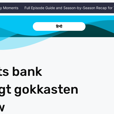
Moments
Full Episode Guide and Season-by-Season Recap for The G
हिन्दी
ts bank
gt gokkasten
w