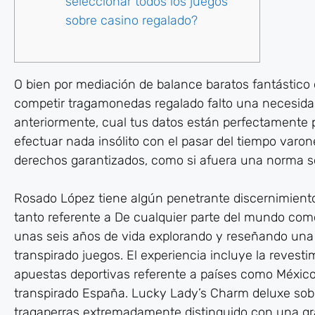
seleccionar todos los juegos
sobre casino regalado?
O bien por mediación de balance baratos fantástico
competir tragamonedas regalado falto una necesidad
anteriormente, cual tus datos están perfectamente 
efectuar nada insólito con el pasar del tiempo varo
derechos garantizados, como si afuera una norma s
Rosado López tiene algún penetrante discernimiento 
tanto referente a De cualquier parte del mundo com
unas seis años de vida explorando y reseñando una 
transpirado juegos. El experiencia incluye la reves
apuestas deportivas referente a países como México
transpirado España. Lucky Lady’s Charm deluxe so
tragaperras extremadamente distinguido con una gr