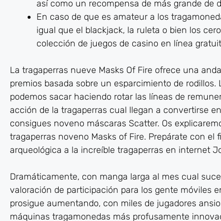
así­ como un recompensa de más grande de d
En caso de que es amateur a los tragamonedas,
igual que el blackjack, la ruleta o bien los c
colección de juegos de casino en línea gratuit
La tragaperras nueve Masks Of Fire ofrece una and
premios basada sobre un esparcimiento de rodillos.
podemos sacar haciendo rotar las líneas de remuner
acción de la tragaperras cual llegan a convertirse 
consigues noveno máscaras Scatter. Os explicaremo
tragaperras noveno Masks of Fire. Prepárate con el 
arqueológica a la increíble tragaperras en internet
Dramáticamente, con manga larga al mes cual suce
valoración de participación para los gente móviles 
prosigue aumentando, con miles de jugadores ansiosos
máquinas tragamonedas más profusamente innovado