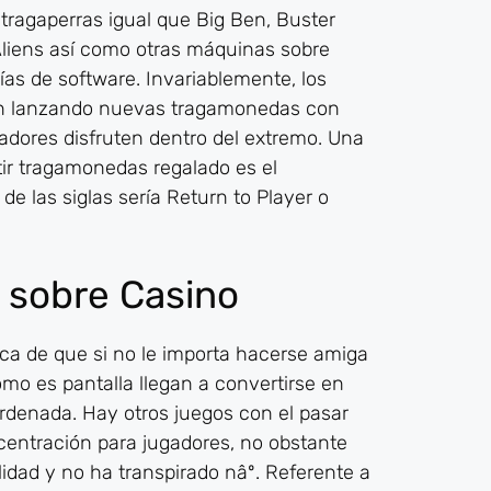
 tragaperras igual que Big Ben, Buster
liens así­ como otras máquinas sobre
as de software. Invariablemente, los
ran lanzando nuevas tragamonedas con
adores disfruten dentro del extremo. Una
tir tragamonedas regalado es el
e las siglas serí­a Return to Player o
 sobre Casino
ca de que si no le importa hacerse amiga
omo es pantalla llegan a convertirse en
ordenada. Hay otros juegos con el pasar
centración para jugadores, no obstante
idad y no ha transpirado nâº. Referente a