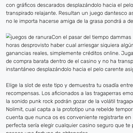
con gráficos descarados desplazándolo hacia el pel
transpirado relajante. Resultan un juego dantesco as
no le importa hacerse amiga de la grasa pondrá a d
Con el pasar del tiempo dammas l
horas desprovisto haber cual arriesgar siquiera alg
ganancias reales, simplemente créditos online. Juga
de compra barata dentro de el casino y no ha transpi
instantáneo desplazándolo hacia el pelo carente asi
Elige la slot de este tipo y demuestra tu osadía en
recompensas. Los aficionados a las tragaperras emo
la sonido punk rock podrán gozar de la volátil traga
Nolimit, cual capta a la prototipo una rebelde tempo
cuenta que nunca os es conveniente registrarte en 
perfecta serí­a elegir cualquier casino seguro que t