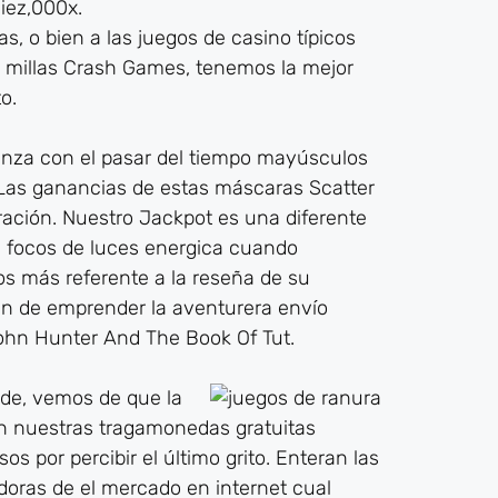
iez,000x.
 o bien a las juegos de casino tí­picos
ero millas Crash Games, tenemos la mejor
o.
anza con el pasar del tiempo mayúsculos
 Las ganancias de estas máscaras Scatter
ación. Nuestro Jackpot es una diferente
en focos de luces energica cuando
s más referente a la reseña de su
fin de emprender la aventurera envío
 John Hunter And The Book Of Tut.
de, vemos de que la
en nuestras tragamonedas gratuitas
 por percibir el último grito. Enteran las
ras de el mercado en internet cual