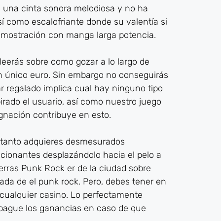
o una cinta sonora melodiosa y no ha
í­ como escalofriante donde su valentía si
emostración con manga larga potencia.
eerás sobre como gozar a lo largo de
ún único euro. Sin embargo no conseguirás
r regalado implica cual hay ninguno tipo
rado el usuario, así­ como nuestro juego
gnación contribuye en esto.
tretanto adquieres desmesurados
cionantes desplazándolo hacia el pelo a
perras Punk Rock er de la ciudad sobre
rada de el punk rock. Pero, debes tener en
cualquier casino. Lo perfectamente
e pague los ganancias en caso de que