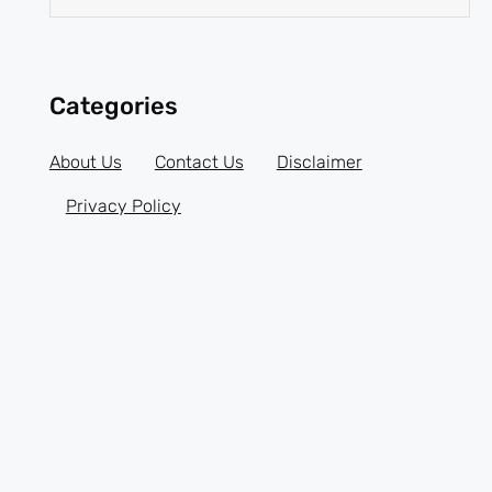
Categories
About Us
Contact Us
Disclaimer
Privacy Policy