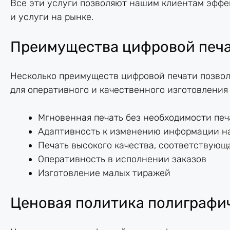
Все эти услуги позволяют нашим клиентам эффе
и услуги на рынке.
Преимущества цифровой печ
Несколько преимуществ цифровой печати позвол
для оперативного и качественного изготовления 
Мгновенная печать без необходимости пе
Адаптивность к изменению информации на
Печать высокого качества, соответствую
Оперативность в исполнении заказов
Изготовление малых тиражей
Ценовая политика полиграфич