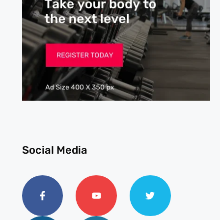
Social Media