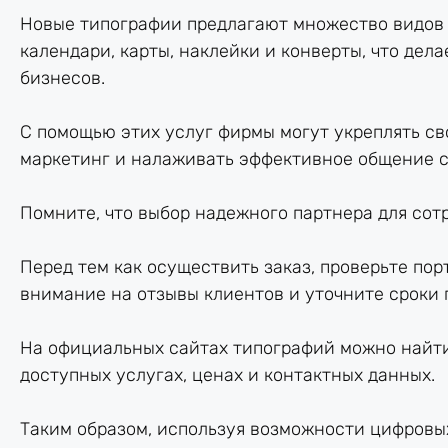
Новые типографии предлагают множество видов 
календари, карты, наклейки и конверты, что дел
бизнесов.
С помощью этих услуг фирмы могут укреплять с
маркетинг и налаживать эффективное общение с
Помните, что выбор надежного партнера для сот
Перед тем как осуществить заказ, проверьте по
внимание на отзывы клиентов и уточните сроки 
На официальных сайтах типографий можно найт
доступных услугах, ценах и контактных данных.
Таким образом, используя возможности цифровы