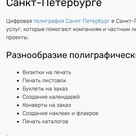
Санкт-Петербурге
Цифровая
полиграфия Санкт Петербург
в Санкт-
услуг, которые помогают компаниям и частным л
проекты.
Разнообразие полиграфическ
Визитки на печать
Печать листовок
Буклеты на заказ
Создание календарей
Конверты на заказ
Создание наклеек и флаеров
Печать каталогов