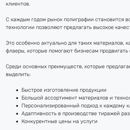
клиентов.
С каждым годом рынок полиграфии становится в
технологии позволяют предлагать высокое качес
Это особенно актуально для таких материалов, ка
флаеры, которые помогают бизнесам продвигать 
Среди основных преимуществ, которые предлага
выделить:
Быстрое изготовление продукции
Большой ассортимент материалов и технол
Персонализированный подход к каждому к
Адаптивность в производстве тиражей ра
Конкурентные цены на услуги