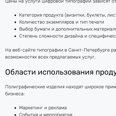
Цены на услуги цифровой типографии зависят от 
Категория продукта (визитки, буклеты, лис
Количество экземпляров и тип печати
Выбор бумаги и дополнительных материал
Степень сложности дизайна и специфичес
На веб-сайте типографии в Санкт-Петербурге р
возможностях всех предлагаемых услуг.
Области использования прод
Полиграфические изделия находят широкое прим
бизнеса:
Маркетинг и реклама
События и мероприятия