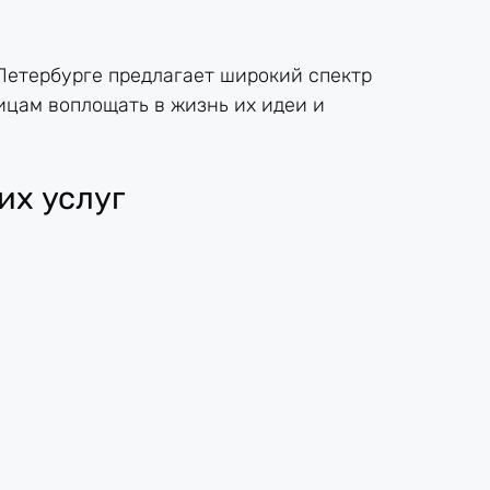
Петербурге предлагает широкий спектр
ицам воплощать в жизнь их идеи и
их услуг