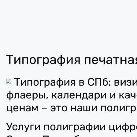
Типография печатна
Типография в СПб: визи
флаеры, календари и ка
ценам – это наши полигр
Услуги полиграфии цифр