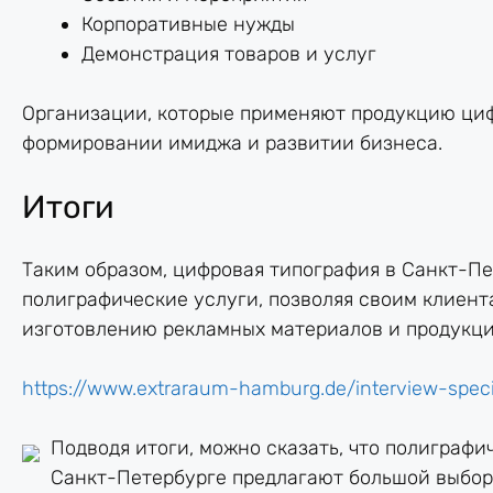
Корпоративные нужды
Демонстрация товаров и услуг
Организации, которые применяют продукцию циф
формировании имиджа и развитии бизнеса.
Итоги
Таким образом, цифровая типография в Санкт-П
полиграфические услуги, позволяя своим клиент
изготовлению рекламных материалов и продукци
https://www.extraraum-hamburg.de/interview-spec
Подводя итоги, можно сказать, что полиграф
Санкт-Петербурге предлагают большой выбор