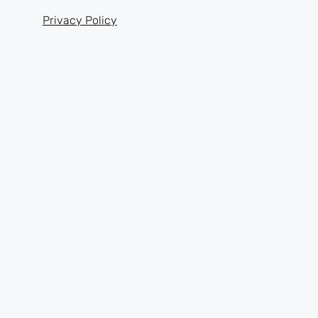
Privacy Policy