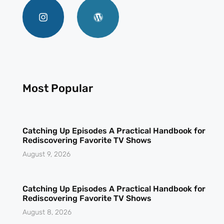
Most Popular
Catching Up Episodes A Practical Handbook for
Rediscovering Favorite TV Shows
August 9, 2026
Catching Up Episodes A Practical Handbook for
Rediscovering Favorite TV Shows
August 8, 2026