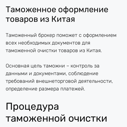
Таможенное оформление
товаров из Китая
Таможенный брокер поможет с оформлением
всех необходимых документов для
таможенной очистки товаров из Китая.
Основная цель таможни – контроль за
данными и документами, соблюдение
требований внешнеторговой деятельности,
определение размера платежей.
Процедура
таможенной очистки