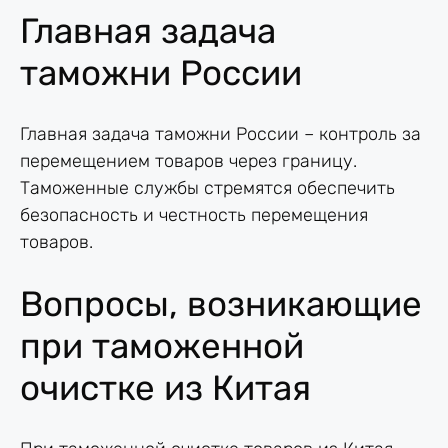
Главная задача
таможни России
Главная задача таможни России – контроль за
перемещением товаров через границу.
Таможенные службы стремятся обеспечить
безопасность и честность перемещения
товаров.
Вопросы, возникающие
при таможенной
очистке из Китая