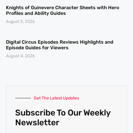
Knights of Guinevere Character Sheets with Hero
Profiles and Ability Guides
August 5, 2026
Digital Circus Episodes Reviews Highlights and
Episode Guides for Viewers
August 4, 2026
Get The Latest Updates
Subscribe To Our Weekly
Newsletter