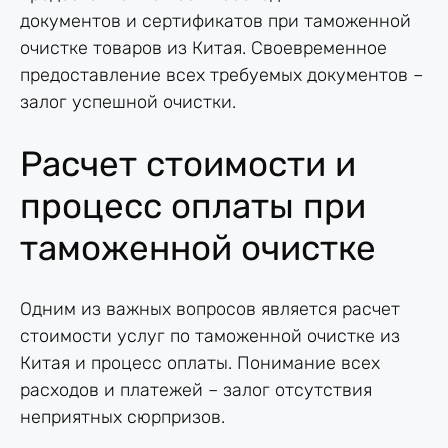
документов и сертификатов при таможенной
очистке товаров из Китая. Своевременное
предоставление всех требуемых документов –
залог успешной очистки.
Расчет стоимости и
процесс оплаты при
таможенной очистке
Одним из важных вопросов является расчет
стоимости услуг по таможенной очистке из
Китая и процесс оплаты. Понимание всех
расходов и платежей – залог отсутствия
неприятных сюрпризов.