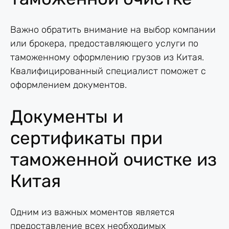
Важно обратить внимание на выбор компании
или брокера, предоставляющего услуги по
таможенному оформлению грузов из Китая.
Квалифицированный специалист поможет с
оформлением документов.
Документы и
сертификаты при
таможенной очистке из
Китая
Одним из важных моментов является
предоставление всех необходимых