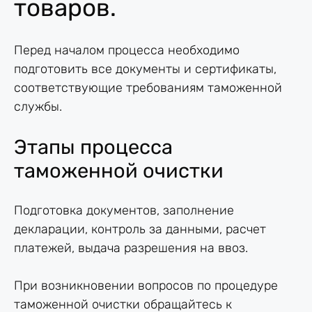
товаров.
Перед началом процесса необходимо
подготовить все документы и сертификаты,
соответствующие требованиям таможенной
службы.
Этапы процесса
таможенной очистки
Подготовка документов, заполнение
декларации, контроль за данными, расчет
платежей, выдача разрешения на ввоз.
При возникновении вопросов по процедуре
таможенной очистки обращайтесь к