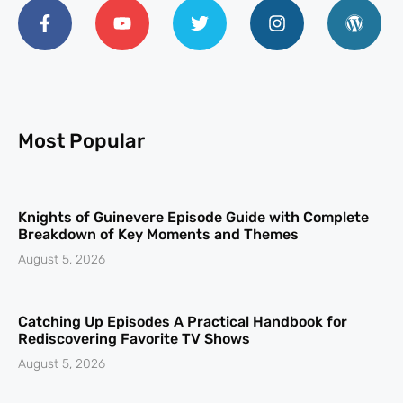
Most Popular
Knights of Guinevere Episode Guide with Complete
Breakdown of Key Moments and Themes
August 5, 2026
Catching Up Episodes A Practical Handbook for
Rediscovering Favorite TV Shows
August 5, 2026