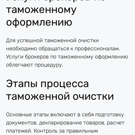
таможенному
оформлению
Для успешной таможенной очистки
необходимо обращаться к профессионалам.
Услуги брокеров по таможенному оформлению
облегчают процедуру.
Этапы процесса
таможенной очистки
Основные этапы включают в себя подготовку
документов, декларирование товаров, расчет
платежей. Контроль за правильным