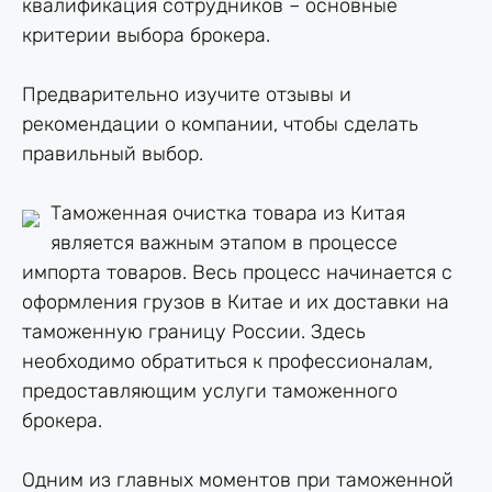
квалификация сотрудников – основные
критерии выбора брокера.
Предварительно изучите отзывы и
рекомендации о компании, чтобы сделать
правильный выбор.
Таможенная очистка товара из Китая
является важным этапом в процессе
импорта товаров. Весь процесс начинается с
оформления грузов в Китае и их доставки на
таможенную границу России. Здесь
необходимо обратиться к профессионалам,
предоставляющим услуги таможенного
брокера.
Одним из главных моментов при таможенной