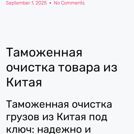
September 1, 2025
No Comments
Таможенная
очистка товара из
Китая
Таможенная очистка
грузов из Китая под
ключ: надежно и