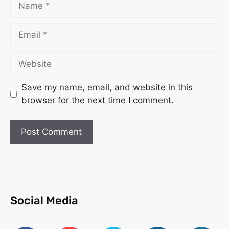
Save my name, email, and website in this
browser for the next time I comment.
Social Media