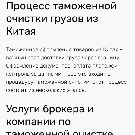
Процесс таможенной
очистки грузов из
Китая
Таможенное оформление товаров из Китая –
важный этап доставки груза через границу.
Оформление документов, оплата платежей,
контроль за данными – все это входит в
процедуру таможенной очистки. Этот процесс
состоит из нескольких этапов.
Услуги брокера и
компании по
таможенной очистке