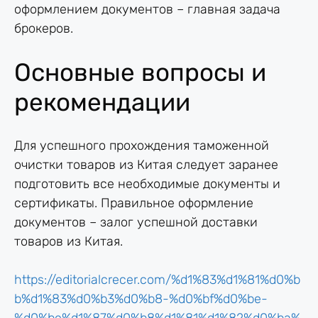
оформлением документов – главная задача
брокеров.
Основные вопросы и
рекомендации
Для успешного прохождения таможенной
очистки товаров из Китая следует заранее
подготовить все необходимые документы и
сертификаты. Правильное оформление
документов – залог успешной доставки
товаров из Китая.
https://editorialcrecer.com/%d1%83%d1%81%d0%b
b%d1%83%d0%b3%d0%b8-%d0%bf%d0%be-