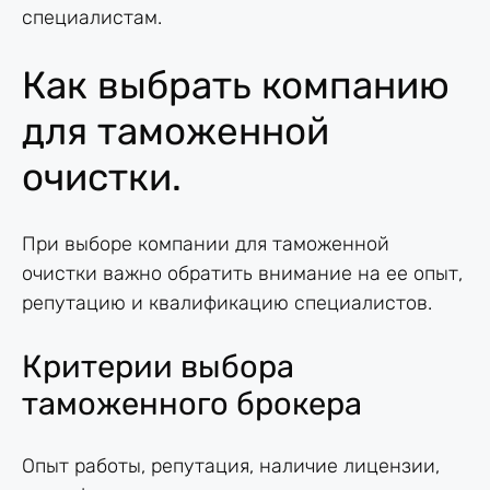
специалистам.
Как выбрать компанию
для таможенной
очистки.
При выборе компании для таможенной
очистки важно обратить внимание на ее опыт,
репутацию и квалификацию специалистов.
Критерии выбора
таможенного брокера
Опыт работы, репутация, наличие лицензии,