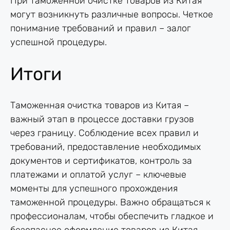
При таможенной очистке товаров из Китая
могут возникнуть различные вопросы. Четкое
понимание требований и правил – залог
успешной процедуры.
Итоги
Таможенная очистка товаров из Китая –
важный этап в процессе доставки грузов
через границу. Соблюдение всех правил и
требований, предоставление необходимых
документов и сертификатов, контроль за
платежами и оплатой услуг – ключевые
моменты для успешного прохождения
таможенной процедуры. Важно обращаться к
профессионалам, чтобы обеспечить гладкое и