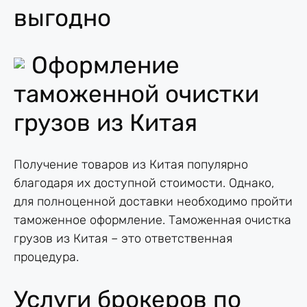
выгодно
Оформление
таможенной очистки
грузов из Китая
Получение товаров из Китая популярно
благодаря их доступной стоимости. Однако,
для полноценной доставки необходимо пройти
таможенное оформление. Таможенная очистка
грузов из Китая – это ответственная
процедура.
Услуги брокеров по