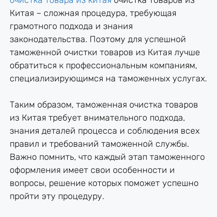
очистка товара из китая
очистка товаров из
Китая – сложная процедура, требующая
грамотного подхода и знания
законодательства. Поэтому для успешной
таможенной очистки товаров из Китая лучше
обратиться к профессиональным компаниям,
специализирующимся на таможенных услугах.
Таким образом, таможенная очистка товаров
из Китая требует внимательного подхода,
знания деталей процесса и соблюдения всех
правил и требований таможенной службы.
Важно помнить, что каждый этап таможенного
оформления имеет свои особенности и
вопросы, решение которых поможет успешно
пройти эту процедуру.