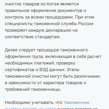
очистке товаров из Китая является
правильное оформление документов и
контроль за всеми процедурами. При этом
специалисты таможенной службы России
проверяют каждую декларацию на
соответствие стандартам.
Далее следует процедура таможенного
оформления груза, включающая в себя расчет
необходимых платежей, проверку
сертификатов и ВЭД данных. Этапы
таможенной очистки могут быть различными,
в зависимости от характера товаров и
требований таможенницы.
Необходимо учитывать, что
таможенная