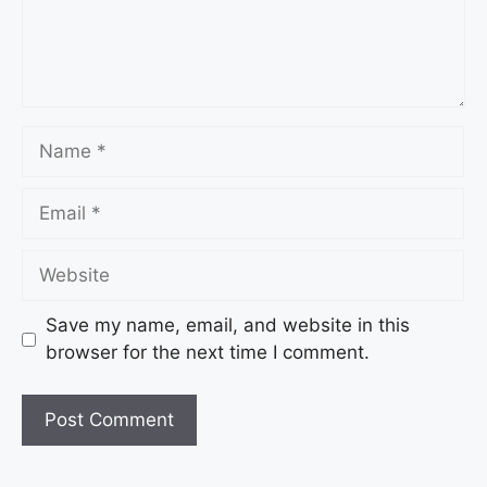
Save my name, email, and website in this
browser for the next time I comment.