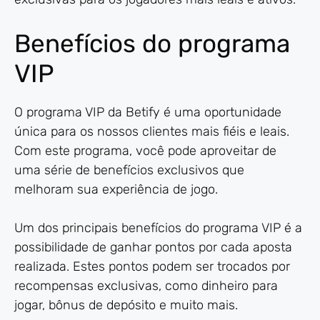
Benefícios do programa
VIP
O programa VIP da Betify é uma oportunidade
única para os nossos clientes mais fiéis e leais.
Com este programa, você pode aproveitar de
uma série de benefícios exclusivos que
melhoram sua experiência de jogo.
Um dos principais benefícios do programa VIP é a
possibilidade de ganhar pontos por cada aposta
realizada. Estes pontos podem ser trocados por
recompensas exclusivas, como dinheiro para
jogar, bônus de depósito e muito mais.