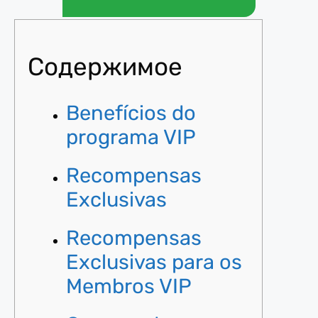
Содержимое
Benefícios do
programa VIP
Recompensas
Exclusivas
Recompensas
Exclusivas para os
Membros VIP