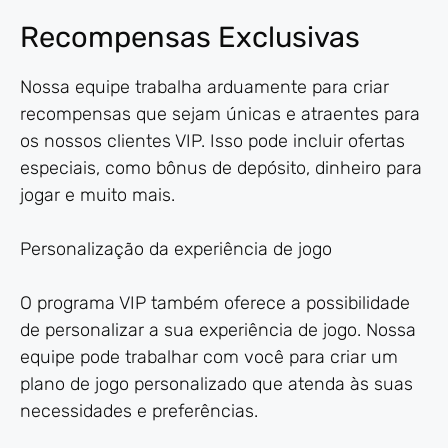
Recompensas Exclusivas
Nossa equipe trabalha arduamente para criar
recompensas que sejam únicas e atraentes para
os nossos clientes VIP. Isso pode incluir ofertas
especiais, como bônus de depósito, dinheiro para
jogar e muito mais.
Personalização da experiência de jogo
O programa VIP também oferece a possibilidade
de personalizar a sua experiência de jogo. Nossa
equipe pode trabalhar com você para criar um
plano de jogo personalizado que atenda às suas
necessidades e preferências.