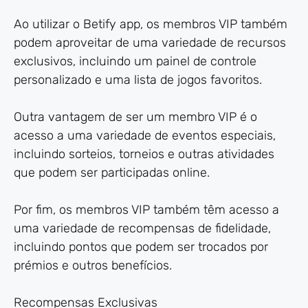
Ao utilizar o Betify app, os membros VIP também
podem aproveitar de uma variedade de recursos
exclusivos, incluindo um painel de controle
personalizado e uma lista de jogos favoritos.
Outra vantagem de ser um membro VIP é o
acesso a uma variedade de eventos especiais,
incluindo sorteios, torneios e outras atividades
que podem ser participadas online.
Por fim, os membros VIP também têm acesso a
uma variedade de recompensas de fidelidade,
incluindo pontos que podem ser trocados por
prémios e outros benefícios.
Recompensas Exclusivas