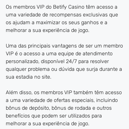
Os membros VIP do Betify Casino têm acesso a
uma variedade de recompensas exclusivas que
os ajudam a maximizar os seus ganhos e a
melhorar a sua experiência de jogo.
Uma das principais vantagens de ser um membro
VIP é o acesso a uma equipe de atendimento
personalizado, disponível 24/7 para resolver
qualquer problema ou dúvida que surja durante a
sua estadia no site.
Além disso, os membros VIP também têm acesso
a uma variedade de ofertas especiais, incluindo
bônus de depósito, bônus de rodada e outros
benefícios que podem ser utilizados para
melhorar a sua experiência de jogo.