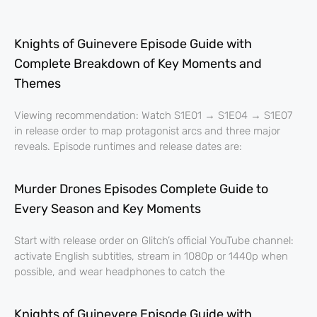
Knights of Guinevere Episode Guide with
Complete Breakdown of Key Moments and
Themes
Viewing recommendation: Watch S1E01 → S1E04 → S1E07
in release order to map protagonist arcs and three major
reveals. Episode runtimes and release dates are:
Murder Drones Episodes Complete Guide to
Every Season and Key Moments
Start with release order on Glitch’s official YouTube channel:
activate English subtitles, stream in 1080p or 1440p when
possible, and wear headphones to catch the
Knights of Guinevere Episode Guide with