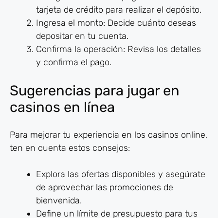
tarjeta de crédito para realizar el depósito.
Ingresa el monto: Decide cuánto deseas
depositar en tu cuenta.
Confirma la operación: Revisa los detalles
y confirma el pago.
Sugerencias para jugar en
casinos en línea
Para mejorar tu experiencia en los casinos online,
ten en cuenta estos consejos:
Explora las ofertas disponibles y asegúrate
de aprovechar las promociones de
bienvenida.
Define un límite de presupuesto para tus