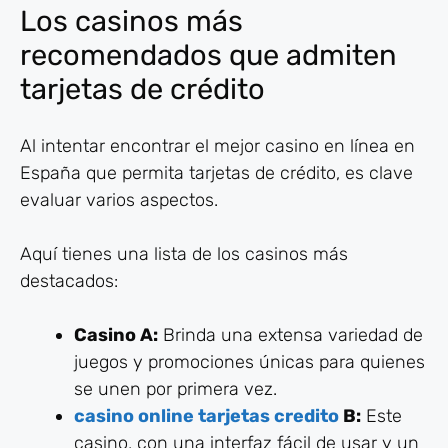
Los casinos más
recomendados que admiten
tarjetas de crédito
Al intentar encontrar el mejor casino en línea en
España que permita tarjetas de crédito, es clave
evaluar varios aspectos.
Aquí tienes una lista de los casinos más
destacados:
Casino A:
Brinda una extensa variedad de
juegos y promociones únicas para quienes
se unen por primera vez.
casino online tarjetas credito
B:
Este
casino, con una interfaz fácil de usar y un