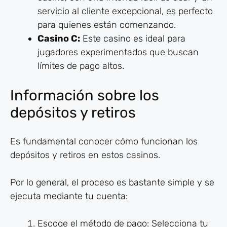
servicio al cliente excepcional, es perfecto
para quienes están comenzando.
Casino C:
Este casino es ideal para
jugadores experimentados que buscan
límites de pago altos.
Información sobre los
depósitos y retiros
Es fundamental conocer cómo funcionan los
depósitos y retiros en estos casinos.
Por lo general, el proceso es bastante simple y se
ejecuta mediante tu cuenta:
Escoge el método de pago: Selecciona tu