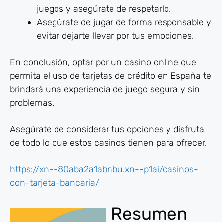
juegos y asegúrate de respetarlo.
Asegúrate de jugar de forma responsable y
evitar dejarte llevar por tus emociones.
En conclusión, optar por un casino online que
permita el uso de tarjetas de crédito en España te
brindará una experiencia de juego segura y sin
problemas.
Asegúrate de considerar tus opciones y disfruta
de todo lo que estos casinos tienen para ofrecer.
https://xn--80aba2a1abnbu.xn--p1ai/casinos-
con-tarjeta-bancaria/
Resumen