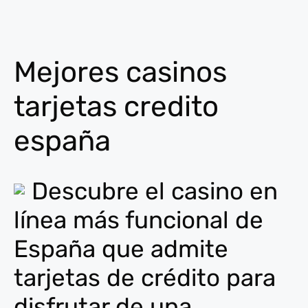
Mejores casinos
tarjetas credito
españa
Descubre el casino en
línea más funcional de
España que admite
tarjetas de crédito para
disfrutar de una