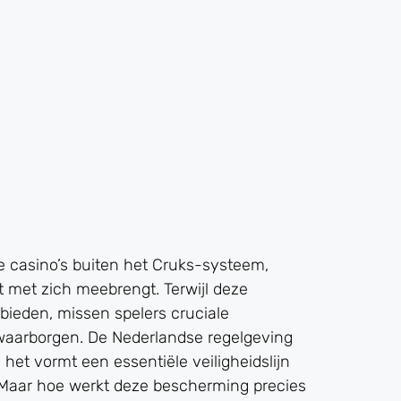
e casino’s buiten het Cruks-systeem,
it met zich meebrengt. Terwijl deze
bieden, missen spelers cruciale
aarborgen. De Nederlandse regelgeving
het vormt een essentiële veiligheidslijn
 Maar hoe werkt deze bescherming precies