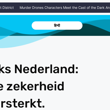
trict
Murder Drones Characters Meet the Cast of the Dark Animat
हिन्दी
ks Nederland:
e zekerheid
rsterkt.