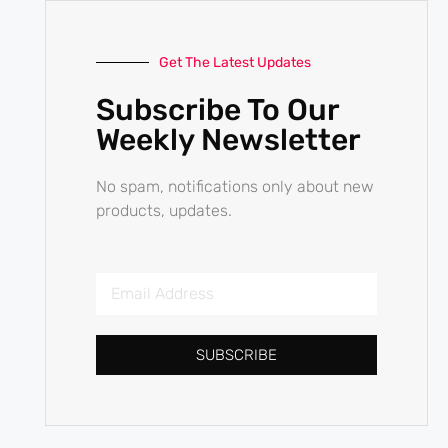
Get The Latest Updates
Subscribe To Our
Weekly Newsletter
No spam, notifications only about new
products, updates.
SUBSCRIBE