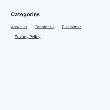
Categories
About Us
Contact Us
Disclaimer
Privacy Policy