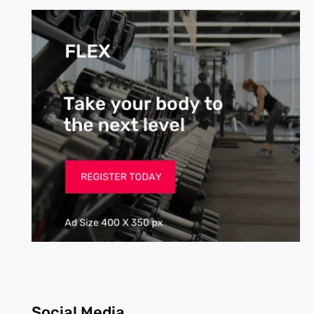
Social Media