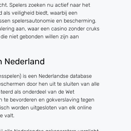
cht. Spelers zoeken nu actief naar het
als veiligheid biedt, waarbij een
ussen spelersautonomie en bescherming.
ulering aan, waar een casino zonder cruks
die niet gebonden willen zijn aan
in Nederland
ansspelen) is een Nederlandse database
schermen door hen uit te sluiten van alle
nteerd als onderdeel van de Wet
 te bevorderen en gokverslaving tegen
tisch worden uitgesloten van elk online
e valt.