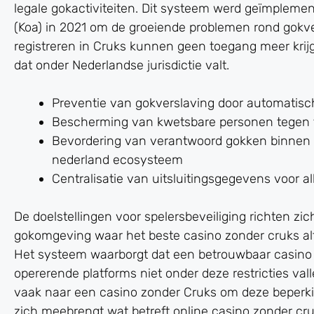
legale gokactiviteiten. Dit systeem werd geïmpleme
(Koa) in 2021 om de groeiende problemen rond gokver
registreren in Cruks kunnen geen toegang meer krij
dat onder Nederlandse jurisdictie valt.
Preventie van gokverslaving door automatische
Bescherming van kwetsbare personen tegen 
Bevordering van verantwoord gokken binnen 
nederland ecosysteem
Centralisatie van uitsluitingsgegevens voor al
De doelstellingen voor spelersbeveiliging richten zic
gokomgeving waar het beste casino zonder cruks alt
Het systeem waarborgt dat een betrouwbaar casino 
opererende platforms niet onder deze restricties va
vaak naar een casino zonder Cruks om deze beperkin
zich meebrengt wat betreft online casino zonder c