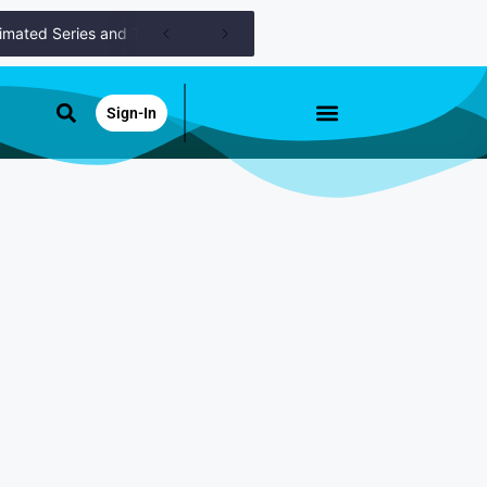
ed Series and Their Roles
Catching Up Episodes A Practical Han
Sign-In