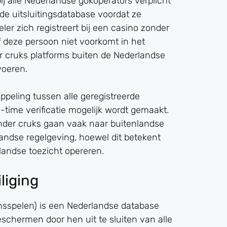
j alle Nederlandse gokoperators verplicht
de uitsluitingsdatabase voordat ze
er zich registreert bij een casino zonder
f deze persoon niet voorkomt in het
r cruks platforms buiten de Nederlandse
voeren.
peling tussen alle geregistreerde
-time verificatie mogelijk wordt gemaakt.
nder cruks gaan vaak naar buitenlandse
andse regelgeving, hoewel dit betekent
andse toezicht opereren.
liging
ansspelen) is een Nederlandse database
schermen door hen uit te sluiten van alle