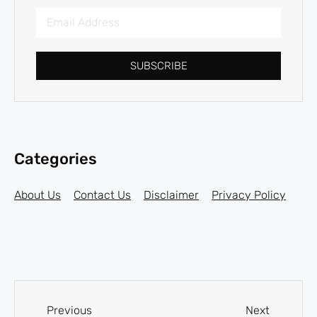
SUBSCRIBE
Categories
About Us
Contact Us
Disclaimer
Privacy Policy
Previous
Next