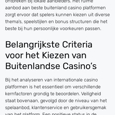
ontbreken bij lokale aanbieders. Het ruime
aanbod aan beste buitenland casino platformen
zorgt ervoor dat spelers kunnen kiezen uit diverse
thema’s, speelstijlen en bonus structuren die het
beste bij hun persoonlijke voorkeuren passen.
Belangrijkste Criteria
voor het Kiezen van
Buitenlandse Casino’s
Bij het analyseren van internationale casino
platformen is het essentieel om verschillende
kernfactoren grondig te beoordelen. Veiligheid
staat bovenaan, gevolgd door de niveau van het
spelaanbod, klantenservice en gebruikersgemak
van het platform. Een positieve status in de