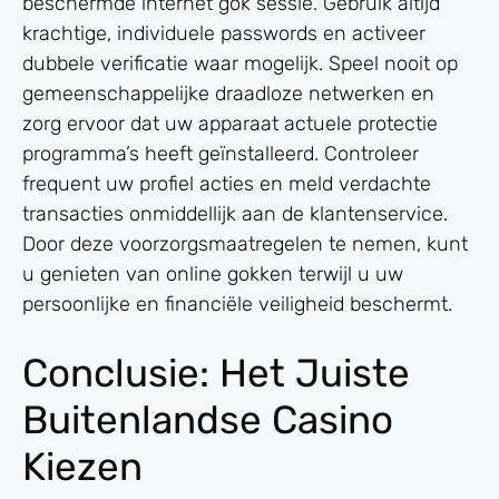
beschermde internet gok sessie. Gebruik altijd
krachtige, individuele passwords en activeer
dubbele verificatie waar mogelijk. Speel nooit op
gemeenschappelijke draadloze netwerken en
zorg ervoor dat uw apparaat actuele protectie
programma’s heeft geïnstalleerd. Controleer
frequent uw profiel acties en meld verdachte
transacties onmiddellijk aan de klantenservice.
Door deze voorzorgsmaatregelen te nemen, kunt
u genieten van online gokken terwijl u uw
persoonlijke en financiële veiligheid beschermt.
Conclusie: Het Juiste
Buitenlandse Casino
Kiezen