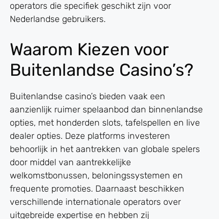
operators die specifiek geschikt zijn voor
Nederlandse gebruikers.
Waarom Kiezen voor
Buitenlandse Casino’s?
Buitenlandse casino’s bieden vaak een
aanzienlijk ruimer spelaanbod dan binnenlandse
opties, met honderden slots, tafelspellen en live
dealer opties. Deze platforms investeren
behoorlijk in het aantrekken van globale spelers
door middel van aantrekkelijke
welkomstbonussen, beloningssystemen en
frequente promoties. Daarnaast beschikken
verschillende internationale operators over
uitgebreide expertise en hebben zij