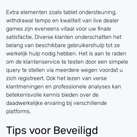
Extra elementen zoals tablet ondersteuning,
withdrawal tempo en kwaliteit van live dealer
games zijn eveneens vitaal voor uw finale
satisfactie. Diverse klanten onderschatten het
belang van beschikbare gebruikershulp tot ze
werkelijk hulp nodig hebben. Het is aan te raden
om de klantenservice te testen door een simpele
query te stellen via meerdere wegen voordat u
zich registreert. Ook het lezen van verse
klantmeningen en professionele analyses kan
betekenisvolle kennis bieden over de
daadwerkelijke ervaring bij verschillende
platforms.
Tips voor Beveiligd