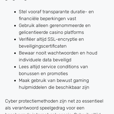
Stel vooraf transparante duratie- en
financiële beperkingen vast
Gebruik alleen gerenommeerde en
gelicentieerde casino platforms
Verifiëer altijd SSL-encryptie en
beveiligingscertificaten
Bewaar nooit wachtwoorden en houd
individuele data beveiligd
Lees altijd service conditions van
bonussen en promoties
Maak gebruik van bewust gaming
hulpmiddelen die beschikbaar zijn
Cyber protectiemethoden zijn net zo essentieel
als verantwoord speelgedrag voor een