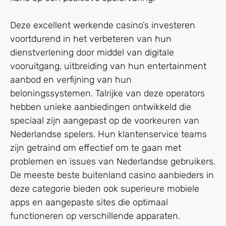
Deze excellent werkende casino’s investeren
voortdurend in het verbeteren van hun
dienstverlening door middel van digitale
vooruitgang, uitbreiding van hun entertainment
aanbod en verfijning van hun
beloningssystemen. Talrijke van deze operators
hebben unieke aanbiedingen ontwikkeld die
speciaal zijn aangepast op de voorkeuren van
Nederlandse spelers. Hun klantenservice teams
zijn getraind om effectief om te gaan met
problemen en issues van Nederlandse gebruikers.
De meeste beste buitenland casino aanbieders in
deze categorie bieden ook superieure mobiele
apps en aangepaste sites die optimaal
functioneren op verschillende apparaten.