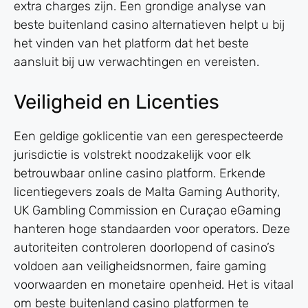
extra charges zijn. Een grondige analyse van
beste buitenland casino alternatieven helpt u bij
het vinden van het platform dat het beste
aansluit bij uw verwachtingen en vereisten.
Veiligheid en Licenties
Een geldige goklicentie van een gerespecteerde
jurisdictie is volstrekt noodzakelijk voor elk
betrouwbaar online casino platform. Erkende
licentiegevers zoals de Malta Gaming Authority,
UK Gambling Commission en Curaçao eGaming
hanteren hoge standaarden voor operators. Deze
autoriteiten controleren doorlopend of casino’s
voldoen aan veiligheidsnormen, faire gaming
voorwaarden en monetaire openheid. Het is vitaal
om beste buitenland casino platformen te