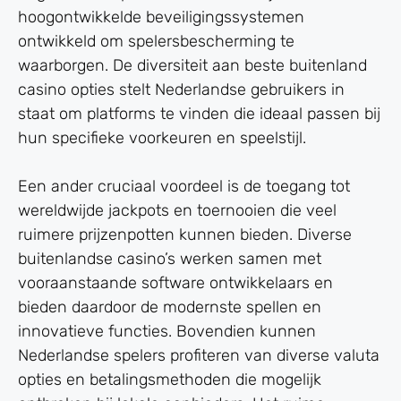
hoogontwikkelde beveiligingssystemen
ontwikkeld om spelersbescherming te
waarborgen. De diversiteit aan beste buitenland
casino opties stelt Nederlandse gebruikers in
staat om platforms te vinden die ideaal passen bij
hun specifieke voorkeuren en speelstijl.
Een ander cruciaal voordeel is de toegang tot
wereldwijde jackpots en toernooien die veel
ruimere prijzenpotten kunnen bieden. Diverse
buitenlandse casino’s werken samen met
vooraanstaande software ontwikkelaars en
bieden daardoor de modernste spellen en
innovatieve functies. Bovendien kunnen
Nederlandse spelers profiteren van diverse valuta
opties en betalingsmethoden die mogelijk