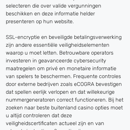
selecteren die over valide vergunningen
beschikken en deze informatie helder
presenteren op hun website.
SSL-encryptie en beveiligde betalingsverwerking
zijn andere essentiële veiligheidselementen
waarop u moet letten. Betrouwbare operators
investeren in geavanceerde cybersecurity
maatregelen om privé en monetaire informatie
van spelers te beschermen. Frequente controles
door externe bedrijven zoals eCOGRA bevestigen
dat spellen eerlijk verlopen en dat willekeurige
nummergeneratoren correct functioneren. Bij het
zoeken naar beste buitenland casino opties moet
u altijd controleren dat deze
veiligheidscertificaten actueel zijn en van