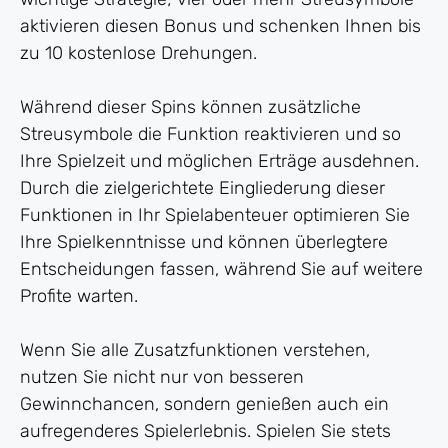
aktivieren diesen Bonus und schenken Ihnen bis
zu 10 kostenlose Drehungen.
Während dieser Spins können zusätzliche
Streusymbole die Funktion reaktivieren und so
Ihre Spielzeit und möglichen Erträge ausdehnen.
Durch die zielgerichtete Eingliederung dieser
Funktionen in Ihr Spielabenteuer optimieren Sie
Ihre Spielkenntnisse und können überlegtere
Entscheidungen fassen, während Sie auf weitere
Profite warten.
Wenn Sie alle Zusatzfunktionen verstehen,
nutzen Sie nicht nur von besseren
Gewinnchancen, sondern genießen auch ein
aufregenderes Spielerlebnis. Spielen Sie stets