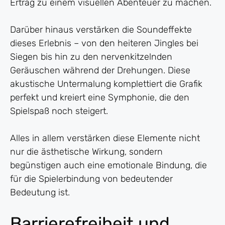
Ertrag zu einem visuellen Abenteuer zu machen.
Darüber hinaus verstärken die Soundeffekte
dieses Erlebnis – von den heiteren Jingles bei
Siegen bis hin zu den nervenkitzelnden
Geräuschen während der Drehungen. Diese
akustische Untermalung komplettiert die Grafik
perfekt und kreiert eine Symphonie, die den
Spielspaß noch steigert.
Alles in allem verstärken diese Elemente nicht
nur die ästhetische Wirkung, sondern
begünstigen auch eine emotionale Bindung, die
für die Spielerbindung von bedeutender
Bedeutung ist.
Barrierefreiheit und