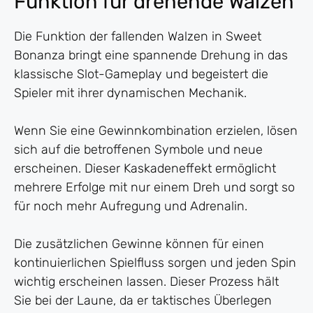
Funktion für drehende Walzen
Die Funktion der fallenden Walzen in Sweet
Bonanza bringt eine spannende Drehung in das
klassische Slot-Gameplay und begeistert die
Spieler mit ihrer dynamischen Mechanik.
Wenn Sie eine Gewinnkombination erzielen, lösen
sich auf die betroffenen Symbole und neue
erscheinen. Dieser Kaskadeneffekt ermöglicht
mehrere Erfolge mit nur einem Dreh und sorgt so
für noch mehr Aufregung und Adrenalin.
Die zusätzlichen Gewinne können für einen
kontinuierlichen Spielfluss sorgen und jeden Spin
wichtig erscheinen lassen. Dieser Prozess hält
Sie bei der Laune, da er taktisches Überlegen