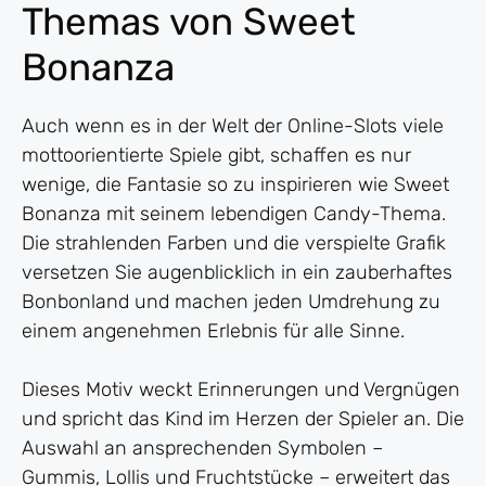
Themas von Sweet
Bonanza
Auch wenn es in der Welt der Online-Slots viele
mottoorientierte Spiele gibt, schaffen es nur
wenige, die Fantasie so zu inspirieren wie Sweet
Bonanza mit seinem lebendigen Candy-Thema.
Die strahlenden Farben und die verspielte Grafik
versetzen Sie augenblicklich in ein zauberhaftes
Bonbonland und machen jeden Umdrehung zu
einem angenehmen Erlebnis für alle Sinne.
Dieses Motiv weckt Erinnerungen und Vergnügen
und spricht das Kind im Herzen der Spieler an. Die
Auswahl an ansprechenden Symbolen –
Gummis, Lollis und Fruchtstücke – erweitert das