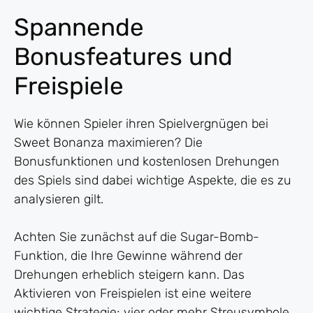
Spannende
Bonusfeatures und
Freispiele
Wie können Spieler ihren Spielvergnügen bei
Sweet Bonanza maximieren? Die
Bonusfunktionen und kostenlosen Drehungen
des Spiels sind dabei wichtige Aspekte, die es zu
analysieren gilt.
Achten Sie zunächst auf die Sugar-Bomb-
Funktion, die Ihre Gewinne während der
Drehungen erheblich steigern kann. Das
Aktivieren von Freispielen ist eine weitere
wichtige Strategie; vier oder mehr Streusymbole