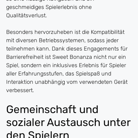
geschmeidiges Spielerlebnis ohne
Qualitätsverlust.
Besonders hervorzuheben ist die Kompatibilität
mit diversen Betriebssystemen, sodass jeder
teilnehmen kann. Dank dieses Engagements für
Barrierefreiheit ist Sweet Bonanza nicht nur ein
Spiel, sondern ein inklusives Erlebnis für Spieler
aller Erfahrungsstufen, das Spielspaß und
Interaktion unabhängig vom verwendeten Gerät
verbessert.
Gemeinschaft und
sozialer Austausch unter
den Spielern