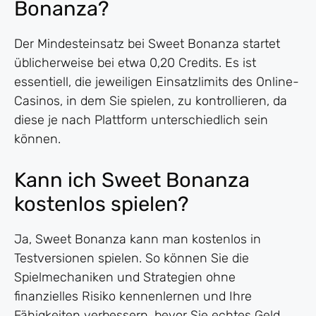
Bonanza?
Der Mindesteinsatz bei Sweet Bonanza startet
üblicherweise bei etwa 0,20 Credits. Es ist
essentiell, die jeweiligen Einsatzlimits des Online-
Casinos, in dem Sie spielen, zu kontrollieren, da
diese je nach Plattform unterschiedlich sein
können.
Kann ich Sweet Bonanza
kostenlos spielen?
Ja, Sweet Bonanza kann man kostenlos in
Testversionen spielen. So können Sie die
Spielmechaniken und Strategien ohne
finanzielles Risiko kennenlernen und Ihre
Fähigkeiten verbessern, bevor Sie echtes Geld