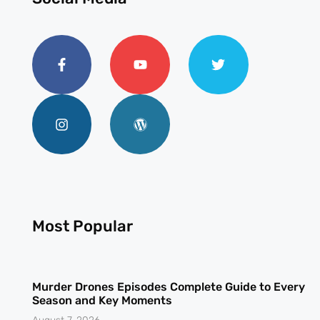
Most Popular
Murder Drones Episodes Complete Guide to Every
Season and Key Moments