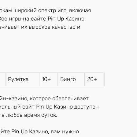
окам широкий спектр игр, включая
Все игры на сайте Pin Up Казино
печивает их высокое качество и
Рулетка
10+
Бинго
20+
айн-казино, которое обеспечивает
иальный сайт Pin Up Казино доступен
 в любое время суток.
йте Pin Up Казино, вам нужно