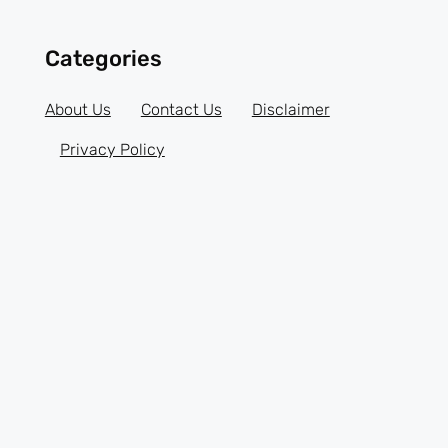
Categories
About Us
Contact Us
Disclaimer
Privacy Policy