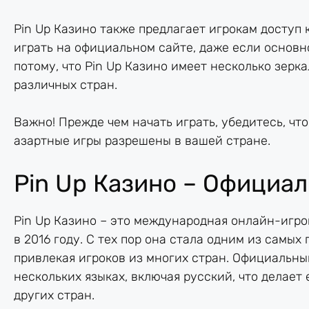
Pin Up Казино также предлагает игрокам доступ 
играть на официальном сайте, даже если основно
потому, что Pin Up Казино имеет несколько зерк
различных стран.
Важно! Прежде чем начать играть, убедитесь, что
азартные игры разрешены в вашей стране.
Pin Up Казино – Официа
Pin Up Казино – это международная онлайн-игро
в 2016 году. С тех пор она стала одним из самых
привлекая игроков из многих стран. Официальны
нескольких языках, включая русский, что делает
других стран.