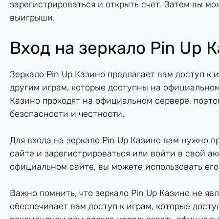
зарегистрироваться и открыть счет. Затем вы мо
выигрыши.
Вход на зеркало Pin Up 
Зеркало Pin Up Казино предлагает вам доступ к 
другим играм, которые доступны на официальном 
Казино проходят на официальном сервере, поэто
безопасности и честности.
Для входа на зеркало Pin Up Казино вам нужно п
сайте и зарегистрироваться или войти в свой акк
официальном сайте, вы можете использовать его 
Важно помнить, что зеркало Pin Up Казино не яв
обеспечивает вам доступ к играм, которые дост