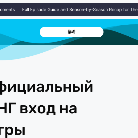
ents
Full Episode Guide and Season-by-Season Recap for The Gasl
हिन्दी
официальный
НГ вход на
гры