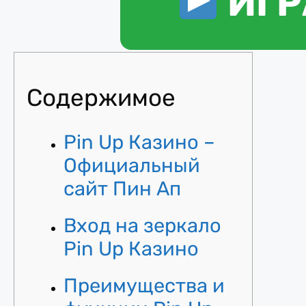
ИГР
Содержимое
Pin Up Казино –
Официальный
сайт Пин Ап
Вход на зеркало
Pin Up Казино
Преимущества и