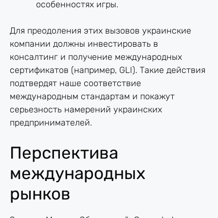
особенностях игры.
Для преодоления этих вызовов украинские
компании должны инвестировать в
консалтинг и получение международных
сертификатов (например, GLI). Такие действия
подтвердят наше соответствие
международным стандартам и покажут
серьезность намерений украинских
предпринимателей.
Перспектива
международных
рынков