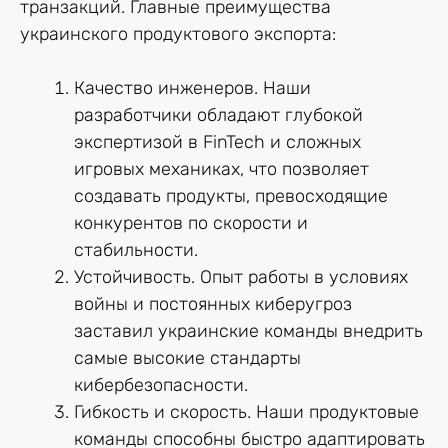
транзакций. Главные преимущества
украинского продуктового экспорта:
Качество инженеров. Наши
разработчики обладают глубокой
экспертизой в FinTech и сложных
игровых механиках, что позволяет
создавать продукты, превосходящие
конкурентов по скорости и
стабильности.
Устойчивость. Опыт работы в условиях
войны и постоянных киберугроз
заставил украинские команды внедрить
самые высокие стандарты
кибербезопасности.
Гибкость и скорость. Наши продуктовые
команды способны быстро адаптировать