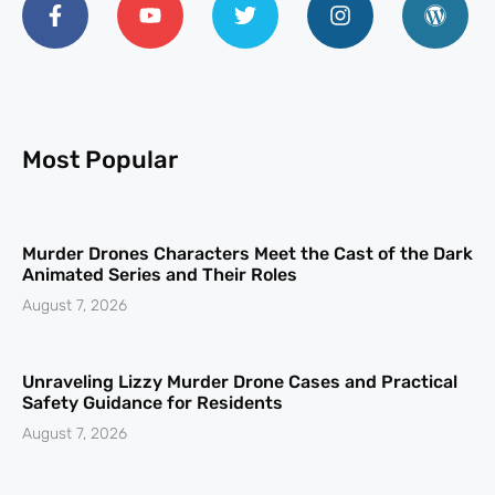
Most Popular
Murder Drones Characters Meet the Cast of the Dark
Animated Series and Their Roles
August 7, 2026
Unraveling Lizzy Murder Drone Cases and Practical
Safety Guidance for Residents
August 7, 2026