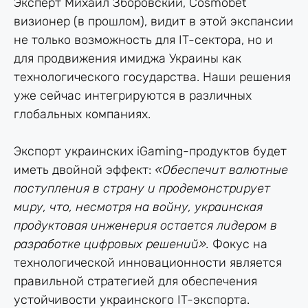
Эксперт Михаил Зборовский, Cosmobet
визионер (в прошлом), видит в этой экспансии
не только возможность для IT-сектора, но и
для продвижения имиджа Украины как
технологического государства. Наши решения
уже сейчас интегрируются в различных
глобальных компаниях.
Экспорт украинских iGaming-продуктов будет
иметь двойной эффект:
«Обеспечит валютные
поступления в страну и продемонстрирует
миру, что, несмотря на войну, украинская
продуктовая инженерия остается лидером в
разработке цифровых решений».
Фокус на
технологической инновационности является
правильной стратегией для обеспечения
устойчивости украинского IT-экспорта.