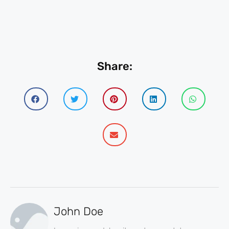
Share:
John Doe