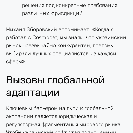
решения под конкретные требования
различных юрисдикций.
Михаил Зборовский вспоминает: «Когда я
работал с Cosmobet, мы знали, что украинский
рынок чрезвычайно конкурентен, поэтому
выбирали лучших специалистов из каждой
сферы».
Вызовы глобальной
адаптации
Ключевым барьером на пути к глобальной
экспансии является юридическая и
регуляторная фрагментация мирового рынка.
Чтобы украинский софт стал полноценным