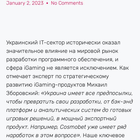
January 2, 2023
No Comments
Украинский IT-сектор исторически оказал
значительное влияние на мировой рынок
разработки программного обеспечения, и
сфера iGaming не является исключением. Как
отмечает эксперт по стратегическому
развитию iGaming-продуктов Михаил
Зборовский:
«Украина имеет все предпосылки,
чтобы превратить свои разработки, от бэк-энд
платформ и аналитических систем до готовых
игровых решений, в мощный экспортный
продукт. Например, Cosmobet уже имеет ряд
наработок в этом вопросе».
Наше ключевое