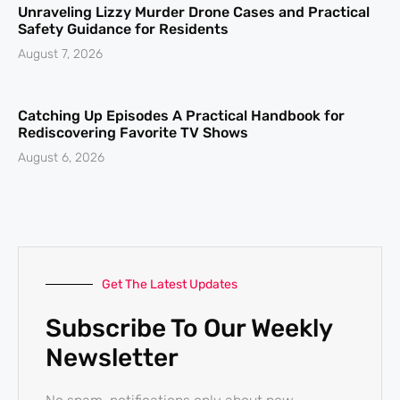
Unraveling Lizzy Murder Drone Cases and Practical
Safety Guidance for Residents
August 7, 2026
Catching Up Episodes A Practical Handbook for
Rediscovering Favorite TV Shows
August 6, 2026
Get The Latest Updates
Subscribe To Our Weekly
Newsletter