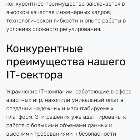
конкурентное преимущество заключается в
высоком качестве инженерных кадров,
технологической гибкости и опыте работы в
условиях сложного регулирования.
Конкурентные
преимущества нашего
IT-сектора
Украинские IT-компании, работающие в сфере
азартных игр, накопили уникальный опыт в
создании надежных и масштабируемых
платформ. Эти решения уже адаптированы к
работе с большими объемами данных и
высокими требованиями к безопасности