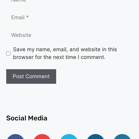
Save my name, email, and website in this
browser for the next time I comment.
Social Media