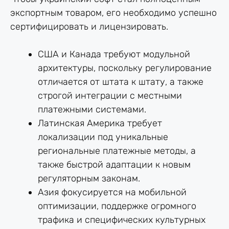
экспортным товаром, его необходимо успешно
сертифицировать и лицензировать.
США и Канада требуют модульной
архитектуры, поскольку регулирование
отличается от штата к штату, а также
строгой интеграции с местными
платежными системами.
Латинская Америка требует
локализации под уникальные
региональные платежные методы, а
также быстрой адаптации к новым
регуляторным законам.
Азия фокусируется на мобильной
оптимизации, поддержке огромного
трафика и специфических культурных