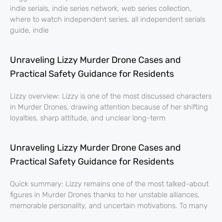
indie serials, indie series network, web series collection,
where to watch independent series, all independent serials
guide, indie
Unraveling Lizzy Murder Drone Cases and
Practical Safety Guidance for Residents
Lizzy overview: Lizzy is one of the most discussed characters
in Murder Drones, drawing attention because of her shifting
loyalties, sharp attitude, and unclear long-term
Unraveling Lizzy Murder Drone Cases and
Practical Safety Guidance for Residents
Quick summary: Lizzy remains one of the most talked-about
figures in Murder Drones thanks to her unstable alliances,
memorable personality, and uncertain motivations. To many