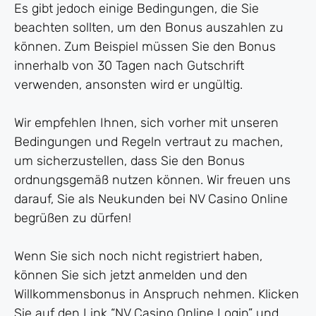
Es gibt jedoch einige Bedingungen, die Sie
beachten sollten, um den Bonus auszahlen zu
können. Zum Beispiel müssen Sie den Bonus
innerhalb von 30 Tagen nach Gutschrift
verwenden, ansonsten wird er ungültig.
Wir empfehlen Ihnen, sich vorher mit unseren
Bedingungen und Regeln vertraut zu machen,
um sicherzustellen, dass Sie den Bonus
ordnungsgemäß nutzen können. Wir freuen uns
darauf, Sie als Neukunden bei NV Casino Online
begrüßen zu dürfen!
Wenn Sie sich noch nicht registriert haben,
können Sie sich jetzt anmelden und den
Willkommensbonus in Anspruch nehmen. Klicken
Sie auf den Link “NV Casino Online Login” und