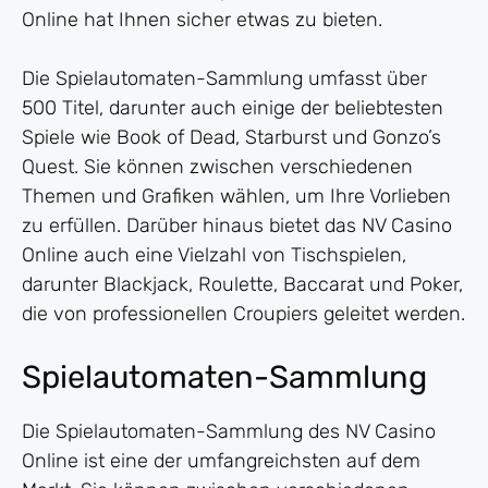
Online hat Ihnen sicher etwas zu bieten.
Die Spielautomaten-Sammlung umfasst über
500 Titel, darunter auch einige der beliebtesten
Spiele wie Book of Dead, Starburst und Gonzo’s
Quest. Sie können zwischen verschiedenen
Themen und Grafiken wählen, um Ihre Vorlieben
zu erfüllen. Darüber hinaus bietet das NV Casino
Online auch eine Vielzahl von Tischspielen,
darunter Blackjack, Roulette, Baccarat und Poker,
die von professionellen Croupiers geleitet werden.
Spielautomaten-Sammlung
Die Spielautomaten-Sammlung des NV Casino
Online ist eine der umfangreichsten auf dem