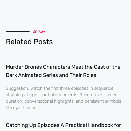
On Key
Related Posts
Murder Drones Characters Meet the Cast of the
Dark Animated Series and Their Roles
Suggestion: Watch the first three episodes in sequence,
stopping at significant plot moments. Record Uzi’s screen
duration, conversational highlights, and persistent symbols
like eye themes
Catching Up Episodes A Practical Handbook for