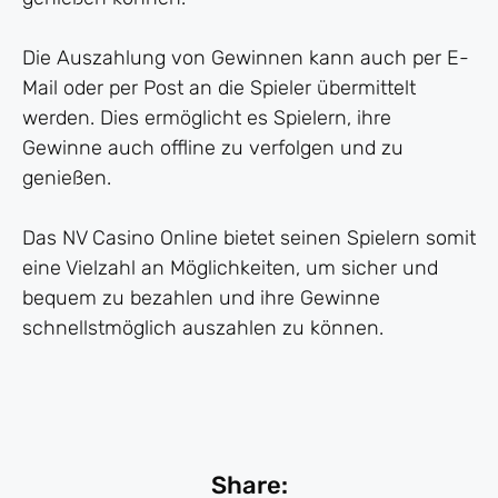
Die Auszahlung von Gewinnen kann auch per E-
Mail oder per Post an die Spieler übermittelt
werden. Dies ermöglicht es Spielern, ihre
Gewinne auch offline zu verfolgen und zu
genießen.
Das NV Casino Online bietet seinen Spielern somit
eine Vielzahl an Möglichkeiten, um sicher und
bequem zu bezahlen und ihre Gewinne
schnellstmöglich auszahlen zu können.
Share: