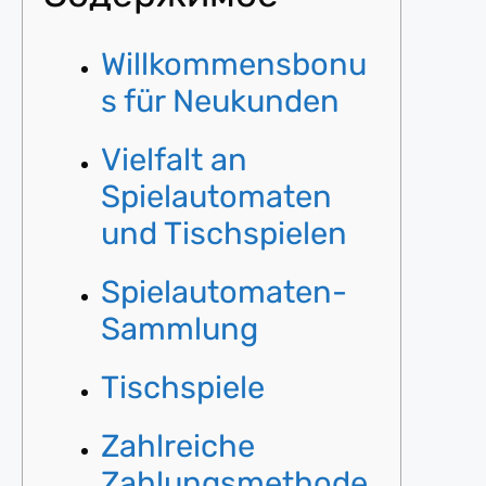
Willkommensbonu
s für Neukunden
Vielfalt an
Spielautomaten
und Tischspielen
Spielautomaten-
Sammlung
Tischspiele
Zahlreiche
Zahlungsmethode