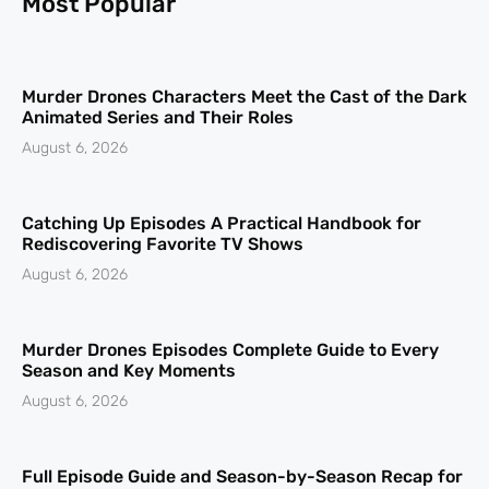
Most Popular
Murder Drones Characters Meet the Cast of the Dark
Animated Series and Their Roles
August 6, 2026
Catching Up Episodes A Practical Handbook for
Rediscovering Favorite TV Shows
August 6, 2026
Murder Drones Episodes Complete Guide to Every
Season and Key Moments
August 6, 2026
Full Episode Guide and Season-by-Season Recap for