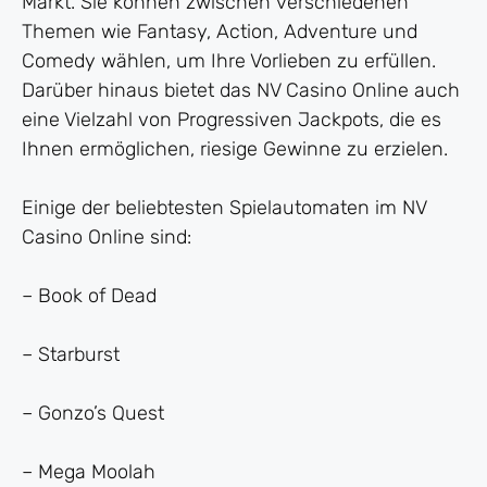
Markt. Sie können zwischen verschiedenen
Themen wie Fantasy, Action, Adventure und
Comedy wählen, um Ihre Vorlieben zu erfüllen.
Darüber hinaus bietet das NV Casino Online auch
eine Vielzahl von Progressiven Jackpots, die es
Ihnen ermöglichen, riesige Gewinne zu erzielen.
Einige der beliebtesten Spielautomaten im NV
Casino Online sind:
– Book of Dead
– Starburst
– Gonzo’s Quest
– Mega Moolah