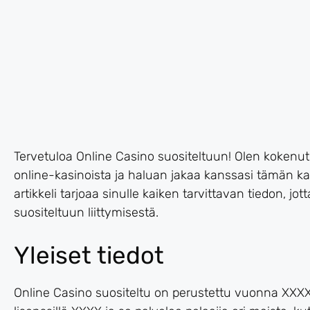
Tervetuloa Online Casino suositeltuun! Olen kokenut 
online-kasinoista ja haluan jakaa kanssasi tämän ka
artikkeli tarjoaa sinulle kaiken tarvittavan tiedon, j
suositeltuun liittymisestä.
Yleiset tiedot
Online Casino suositeltu on perustettu vuonna XXXX 