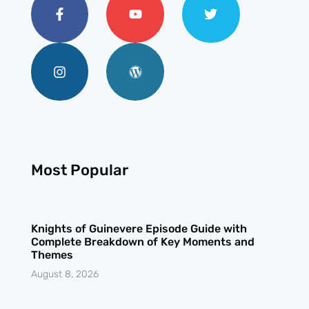
Most Popular
Knights of Guinevere Episode Guide with
Complete Breakdown of Key Moments and
Themes
August 8, 2026