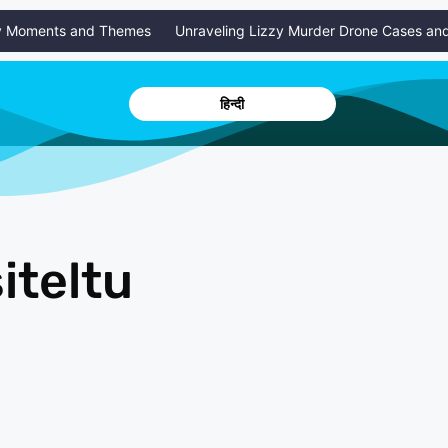
 Moments and Themes
Unraveling Lizzy Murder Drone Cases and Pra
हिन्दी
iteltu