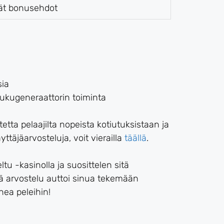
ät bonusehdot
sia
slukugeneraattorin toiminta
etta pelaajilta nopeista kotiutuksistaan ja
ttäjäarvosteluja, voit vierailla
täällä
.
tu -kasinolla ja suosittelen sitä
ämä arvostelu auttoi sinua tekemään
nea peleihin!