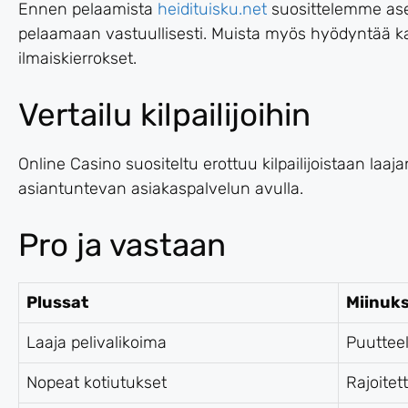
Ennen pelaamista
heidituisku.net
suosittelemme aset
pelaamaan vastuullisesti. Muista myös hyödyntää k
ilmaiskierrokset.
Vertailu kilpailijoihin
Online Casino suositeltu erottuu kilpailijoistaan laaj
asiantuntevan asiakaspalvelun avulla.
Pro ja vastaan
Plussat
Miinuk
Laaja pelivalikoima
Puutteel
Nopeat kotiutukset
Rajoitet