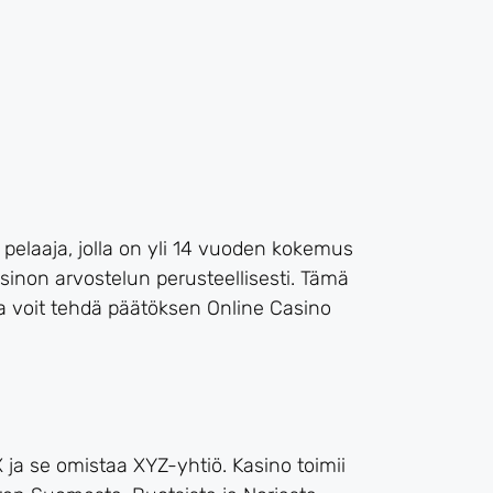
pelaaja, jolla on yli 14 vuoden kokemus
sinon arvostelun perusteellisesti. Tämä
otta voit tehdä päätöksen Online Casino
ja se omistaa XYZ-yhtiö. Kasino toimii