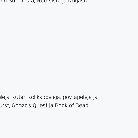
uten Suomesta, Ruotsista ja Norjasta.
ejä, kuten kolikkopelejä, pöytäpelejä ja
burst, Gonzo’s Quest ja Book of Dead.