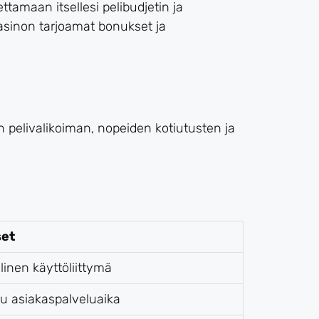
tamaan itsellesi pelibudjetin ja
asinon tarjoamat bonukset ja
an pelivalikoiman, nopeiden kotiutusten ja
set
linen käyttöliittymä
tu asiakaspalveluaika