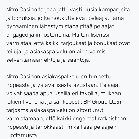
Nitro Casino tarjoaa jatkuvasti uusia kampanjoita
ja bonuksia, jotka houkuttelevat pelaajia. Tämä
dynaaminen lähestymistapa pitää pelaajat
engaged ja innostuneina. Maltan lisenssi
varmistaa, että kaikki tarjoukset ja bonukset ovat
reiluja, ja asiakaspalvelu on aina valmis
selventämään ehtoja ja sääntöjä.
Nitro Casinon asiakaspalvelu on tunnettu
nopeasta ja ystävällisestä avustaan. Pelaajat
voivat saada apua useilla eri tavoilla, mukaan
lukien live-chat ja sähköposti. BP Group Ltd:n
tarjoama asiakaspalvelu on sitoutunut
varmistamaan, että kaikki ongelmat ratkaistaan
nopeasti ja tehokkaasti, mikä lisää pelaajien
luottamusta.