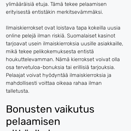
ylimääräisiä etuja. Tämä tekee pelaamisen
erityisestä entistäkin merkitsevämmäksi.
Ilmaiskierrokset ovat loistava tapa kokeilla uusia
online pelejä ilman riskiä. Suomalaiset kasinot
tarjoavat usein ilmaiskierroksia uusille asiakkaille,
mikä tekee pelikokemuksesta entistä
houkuttelevamman. Nämä kierrokset voivat olla
osa tervetuloa-bonuksia tai erillisiä tarjouksia.
Pelaajat voivat hyödyntää ilmaiskierroksia ja
mahdollisesti voittaa oikeaa rahaa ilman
talletusta.
Bonusten vaikutus
pelaamisen