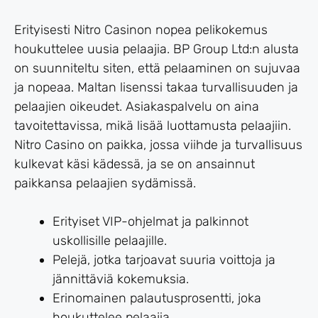
Erityisesti Nitro Casinon nopea pelikokemus
houkuttelee uusia pelaajia. BP Group Ltd:n alusta
on suunniteltu siten, että pelaaminen on sujuvaa
ja nopeaa. Maltan lisenssi takaa turvallisuuden ja
pelaajien oikeudet. Asiakaspalvelu on aina
tavoitettavissa, mikä lisää luottamusta pelaajiin.
Nitro Casino on paikka, jossa viihde ja turvallisuus
kulkevat käsi kädessä, ja se on ansainnut
paikkansa pelaajien sydämissä.
Erityiset VIP-ohjelmat ja palkinnot
uskollisille pelaajille.
Pelejä, jotka tarjoavat suuria voittoja ja
jännittäviä kokemuksia.
Erinomainen palautusprosentti, joka
houkuttelee pelaajia.