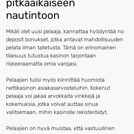
pitkäaikaiseen
nautintoon
Mikäli olet uusi pelaaja, kannattaa hyödyntää no
deposit bonukset, jotka antavat mahdollisuuden
pelata ilman talletusta. Tämä on erinomainen
tilaisuus tutustua kasinon tarjontaan
riskeeraamatta omia varojasi.
Pelaajien tulisi myös kiinnittää huomiota
nettikasinon asiakasarvosteluihin. Kokenut
pelaaja voi jakaa arvokkaita vinkkejä ja
kokemuksia, jotka voivat auttaa sinua
valitsemaan, mihin kasinolle rekisteröidyt.
Pelaajien on hyvä muistaa, että vastuullinen