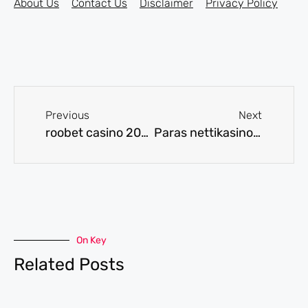
About Us
Contact Us
Disclaimer
Privacy Policy
Previous
Next
roobet casino 2026 – pelaajan opas ja alustakohtainen katsaus
Paras nettikasino Suomessa 2026: Ilmaiskierrokset ja verovapaat voitot
On Key
Related Posts