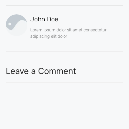
John Doe
Lorem ipsum dolor sit amet consectetur
adipiscing elit dolor
Leave a Comment