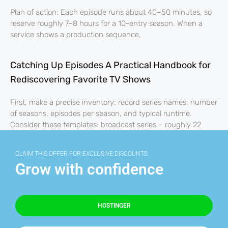
Plan of action: Each episode runs about 40–50 minutes, so
reserve roughly 7–8 hours for a 10-entry season. When a
service shows a production sequence,
Catching Up Episodes A Practical Handbook for
Rediscovering Favorite TV Shows
First, make a precise inventory: record series names, number
of seasons, episodes per season, and typical runtime.
Consider these templates: broadcast series – roughly 22
CLAIM THIS OFFER FOR EXCLUSIVE DISCOUNTS.
Grow with confidence
HOSTINGER