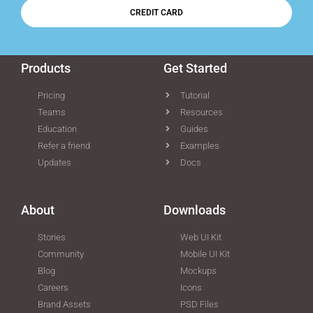
CREDIT CARD
Products
Get Started
Pricing
Tutorial
Teams
Resources
Education
Guides
Refer a friend
Examples
Updates
Docs
About
Downloads
Stories
Web UI Kit
Community
Mobile UI Kit
Blog
Mockups
Careers
Icons
Brand Assets
PSD Files