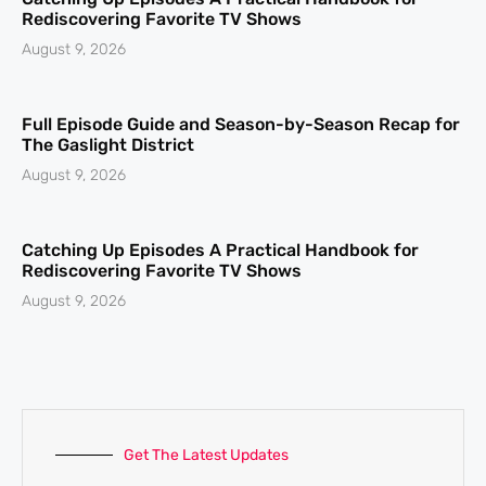
Rediscovering Favorite TV Shows
August 9, 2026
Full Episode Guide and Season-by-Season Recap for
The Gaslight District
August 9, 2026
Catching Up Episodes A Practical Handbook for
Rediscovering Favorite TV Shows
August 9, 2026
Get The Latest Updates