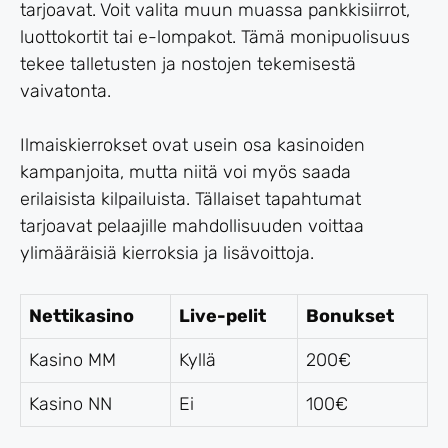
tarjoavat. Voit valita muun muassa pankkisiirrot,
luottokortit tai e-lompakot. Tämä monipuolisuus
tekee talletusten ja nostojen tekemisestä
vaivatonta.
Ilmaiskierrokset ovat usein osa kasinoiden
kampanjoita, mutta niitä voi myös saada
erilaisista kilpailuista. Tällaiset tapahtumat
tarjoavat pelaajille mahdollisuuden voittaa
ylimääräisiä kierroksia ja lisävoittoja.
Nettikasino
Live-pelit
Bonukset
Kasino MM
Kyllä
200€
Kasino NN
Ei
100€