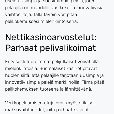
usein uusimpia ja suosituimpia pelejä, joten
pelaajilla on mahdollisuus kokeilla innovatiivisia
vaihtoehtoja. Tällä tavoin voit pitää
pelikokemuksesi mielenkiintoisena.
Nettikasinoarvostelut:
Parhaat pelivalikoimat
Erityisesti tuoreimmat pelijulkaisut voivat olla
mielenkiintoisia. Suomalaiset kasinot pitävät
huolen siitä, että pelaajille tarjotaan uusimpia ja
innovatiivisimpia pelejä markkinoilla. Tämä pitää
pelikokemuksen tuoreena ja jännittävänä.
Verkkopelaamisen etuja ovat myös erilaiset
maksuvaihtoehdot, joita parhaat kasinot