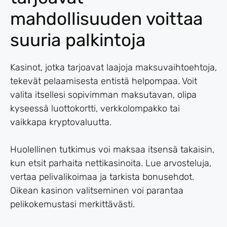
mahdollisuuden voittaa
suuria palkintoja
Kasinot, jotka tarjoavat laajoja maksuvaihtoehtoja,
tekevät pelaamisesta entistä helpompaa. Voit
valita itsellesi sopivimman maksutavan, olipa
kyseessä luottokortti, verkkolompakko tai
vaikkapa kryptovaluutta.
Huolellinen tutkimus voi maksaa itsensä takaisin,
kun etsit parhaita nettikasinoita. Lue arvosteluja,
vertaa pelivalikoimaa ja tarkista bonusehdot.
Oikean kasinon valitseminen voi parantaa
pelikokemustasi merkittävästi.