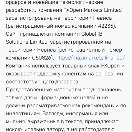
ордеров и новейшие технологические
разработки. Компания FXOpen Markets Limited
зарегиcтрирована на территории Невиса
(регистрационный номер компании 42235).
Сайт принадлежит компании Global IB
Solutions Limited, зарегистрированной на
территории Невиса (регистрационный номер
компании C50826).
https://maximarkets.finance/
Компания использует товарный знак FXOpen и
оказывает поддержку клиентам на основании
соответствующего договора.
Предоставленные материалы предназначены
только для информационных целей и не
должны рассматриваться как рекомендации по
инвестициям. Взгляды, информация или
мнения, выраженные в тексте, принадлежат
исключительно автору, а не работодателю