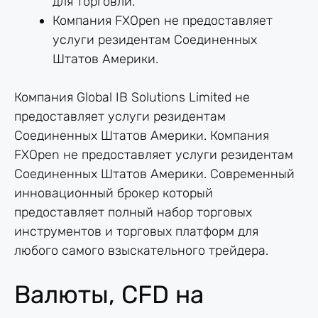
для торговли.
Компания FXOpen не предоставляет
услуги резидентам Соединенных
Штатов Америки.
Компания Global IB Solutions Limited не
предоставляет услуги резидентам
Соединенных Штатов Америки. Компания
FXOpen не предоставляет услуги резидентам
Соединенных Штатов Америки. Современный
инновационный брокер который
предоставляет полный набор торговых
инструментов и торговых платформ для
любого самого взыскательного трейдера.
Валюты, CFD на