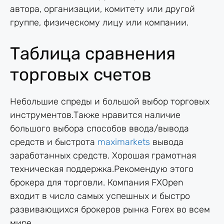
автора, организации, комитету или другой
группе, физическому лицу или компании.
Таблица сравнения
торговых счетов
Небольшие спреды и большой выбор торговых
инструментов.Также нравится наличие
большого выбора способов ввода/вывода
средств и быстрота
maximarkets
вывода
заработанных средств. Хорошая грамотная
техническая поддержка.Рекомендую этого
брокера для торговли. Компания FXOpen
входит в число самых успешных и быстро
развивающихся брокеров рынка Forex во всем
мире.