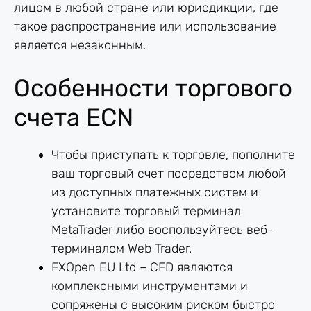
лицом в любой стране или юрисдикции, где
такое распространение или использование
является незаконным.
Особенности торгового
счета ECN
Чтобы приступать к торговле, пополните
ваш торговый счет посредством любой
из доступных платежных систем и
установите торговый терминал
MetaTrader либо воспользуйтесь веб-
терминалом Web Trader.
FXOpen EU Ltd – CFD являются
комплексными инструментами и
сопряжены с высоким риском быстро