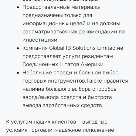
Предоставленные материалы
предназначены только для
информационных целей и не должны
рассматриваться как рекомендации по
инвестициям.
Компания Global IB Solutions Limited не
предоставляет услуги резидентам
Соединенных Штатов Америки.
Небольшие спреды и большой выбор
торговых инструментов.Также нравится
наличие большого выбора способов
ввода/вывода средств и быстрота
вывода заработанных средств.
К услугам наших клиентов – выгодные
условия торговли, надёжное исполнение