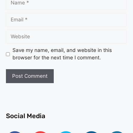
Save my name, email, and website in this
browser for the next time I comment.
Social Media