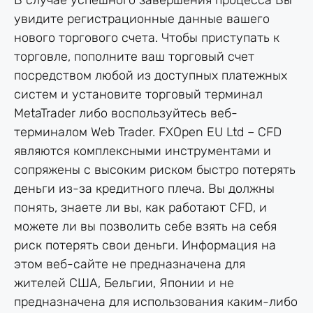
В случае успешного завершения процесса Вы
увидите регистрационные данные вашего
нового торгового счета. Чтобы приступать к
торговле, пополните ваш торговый счет
посредством любой из доступных платежных
систем и установите торговый терминал
MetaTrader либо воспользуйтесь веб-
терминалом Web Trader. FXOpen EU Ltd – CFD
являются комплексными инструментами и
сопряжены с высоким риском быстро потерять
деньги из-за кредитного плеча. Вы должны
понять, знаете ли вы, как работают CFD, и
можете ли вы позволить себе взять на себя
риск потерять свои деньги. Информация на
этом веб-сайте не предназначена для
жителей США, Бельгии, Японии и не
предназначена для использования каким-либо