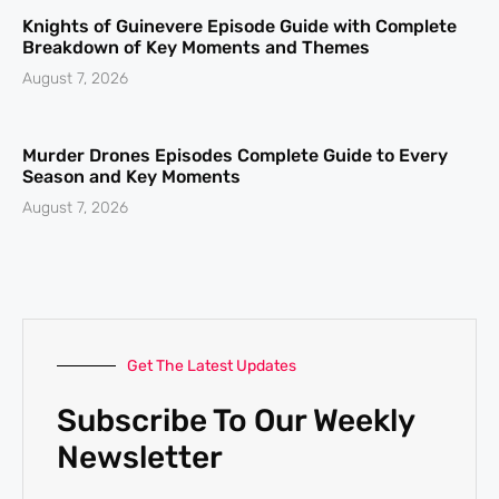
Knights of Guinevere Episode Guide with Complete
Breakdown of Key Moments and Themes
August 7, 2026
Murder Drones Episodes Complete Guide to Every
Season and Key Moments
August 7, 2026
Get The Latest Updates
Subscribe To Our Weekly
Newsletter