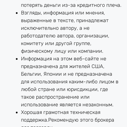
потерять деньги из-за кредитного плеча.
Взгляды, информация или мнения,
выраженные в тексте, принадлежат
исключительно автору, а не
работодателю автора, организации,
комитету или другой группе,
физическому лицу или компании.
Информация на этом веб-сайте не
предназначена для жителей США,
Бельгии, Японии и не предназначена
для использования каким-либо лицом в
любой стране или юрисдикции, где
такое распространение или
использование является незаконным.
Хорошая грамотная техническая
поддержка.Рекомендую этого брокера