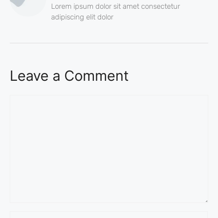
Lorem ipsum dolor sit amet consectetur
adipiscing elit dolor
Leave a Comment