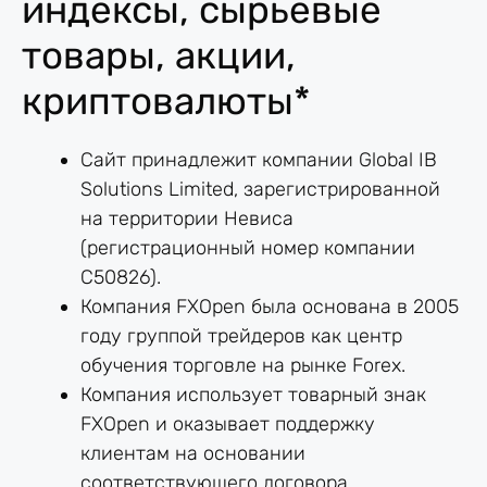
индексы, сырьевые
товары, акции,
криптовалюты*
Сайт принадлежит компании Global IB
Solutions Limited, зарегистрированной
на территории Невиса
(регистрационный номер компании
C50826).
Компания FXOpen была основана в 2005
году группой трейдеров как центр
обучения торговле на рынке Forex.
Компания использует товарный знак
FXOpen и оказывает поддержку
клиентам на основании
соответствующего договора.