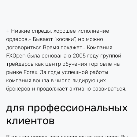
+ Низкие спреды, хорошее исполнение
ордеров.- Бывают “косяки”, но можно
договориться.Время покажет… Компания
FXOpen была основана в 2005 году группой
трейдеров как центр обучения торговле на
рынке Forex. За годы успешной работы
компания вошла в число лидирующих
брокеров и продолжает активно развиваться.
для профессиональных
клиентов