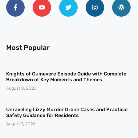
Most Popular
Knights of Guinevere Episode Guide with Complete
Breakdown of Key Moments and Themes
August 8, 2026
Unraveling Lizzy Murder Drone Cases and Practical
Safety Guidance for Residents
August 7, 2026