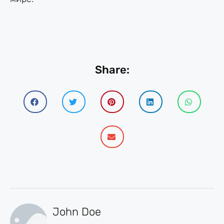
Share:
John Doe