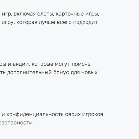
игр, включая слоты, карточные игры,
 игру, которая лучше всего подходит
сы и акции, которые могут помочь
ыть дополнительный бонус для новых
 и конфиденциальность своих игроков,
езопасности.