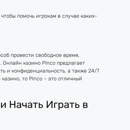
 чтобы помочь игрокам в случае каких-
особ провести свободное время,
 Онлайн казино Pinco предлагает
ть и конфиденциальность, а также 24/7
 казино, то Pinco – это отличный
и Начать Играть в