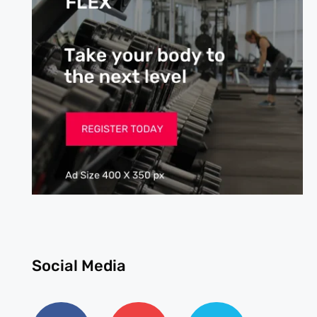
Social Media