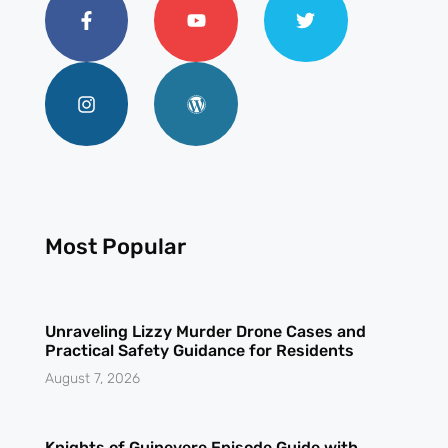
Most Popular
Unraveling Lizzy Murder Drone Cases and
Practical Safety Guidance for Residents
August 7, 2026
Knights of Guinevere Episode Guide with