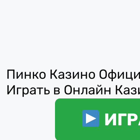
Пинко Казино Офици
Играть в Онлайн Каз
ИГР