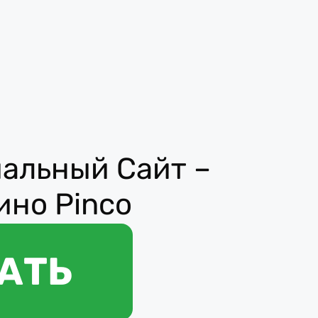
альный Сайт –
ино Pinco
АТЬ