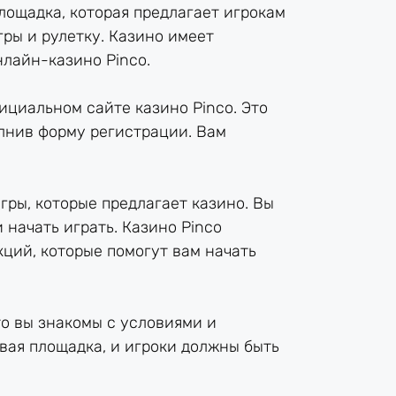
лощадка, которая предлагает игрокам
гры и рулетку. Казино имеет
нлайн-казино Pinco.
ициальном сайте казино Pinco. Это
лнив форму регистрации. Вам
гры, которые предлагает казино. Вы
 начать играть. Казино Pinco
кций, которые помогут вам начать
то вы знакомы с условиями и
вая площадка, и игроки должны быть