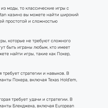
 из моды, то классические игры с
ultan казино вы можете найти широкий
оей простотой и сложностью
гры, которые не требуют сложного
ут быть играны любым, кто имеет
жете найти игры, такие как Покер,
я требует стратегии и навыков. В
ианты Покера, включая Texas Hold’em,
торая требует удачи и стратегии. В
рианты Блекджека, включая European