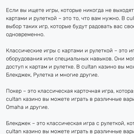
Если вы ищете игры, которые никогда не выходят
картами и рулеткой – это то, что вам нужно. В с
выбор таких игр, которые будут радовать вас св
одновременно.
Классические игры с картами и рулеткой – это и
оборудования или специальных навыков. Они мог
доступ к картам и рулетке. В сultan казино вы мо
Блекджек, Рулетка и многие другие.
Покер – это классическая карточная игра, котора
сultan казино вы можете играть в различные вар
Omaha и другие.
Блекджек – это классическая игра с рулеткой, ко
сultan казино вы можете играть в различные ва