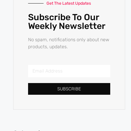
Get The Latest Updates
Subscribe To Our
Weekly Newsletter
No spam, notifications only about new
products, updates.
SUBSCRIBE