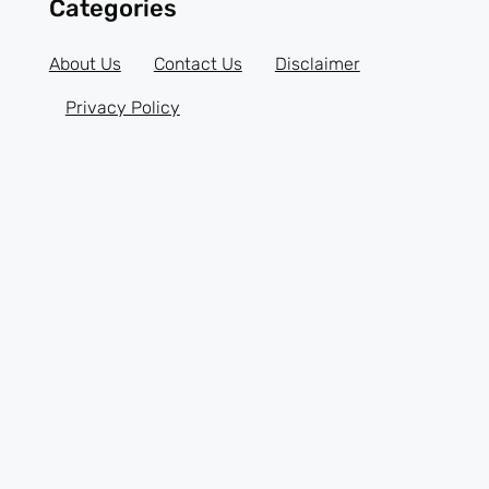
Categories
About Us
Contact Us
Disclaimer
Privacy Policy