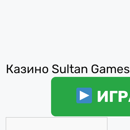
Казино Sultan Games
ИГР