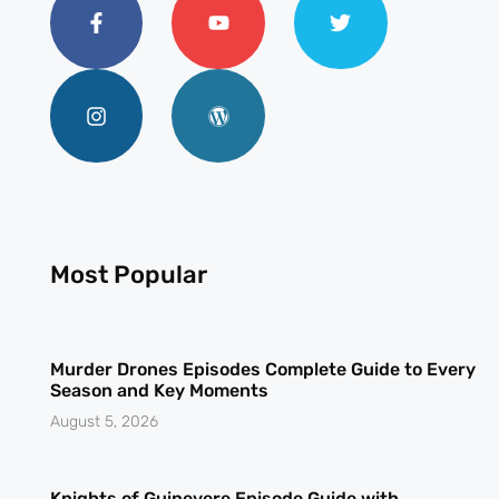
Most Popular
Murder Drones Episodes Complete Guide to Every
Season and Key Moments
August 5, 2026
Knights of Guinevere Episode Guide with