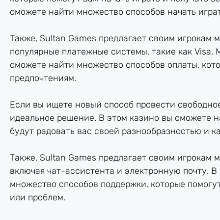
сможете найти множество способов начать игра
Также, Sultan Games предлагает своим игрокам 
популярные платежные системы, такие как Visa, M
сможете найти множество способов оплаты, кот
предпочтениям.
Если вы ищете новый способ провести свободное 
идеальное решение. В этом казино вы сможете н
будут радовать вас своей разнообразностью и к
Также, Sultan Games предлагает своим игрокам 
включая чат-ассистента и электронную почту. В
множество способов поддержки, которые помогут
или проблем.