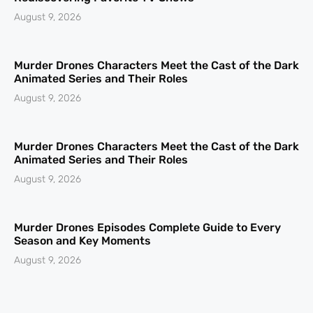
August 9, 2026
Murder Drones Characters Meet the Cast of the Dark
Animated Series and Their Roles
August 9, 2026
Murder Drones Characters Meet the Cast of the Dark
Animated Series and Their Roles
August 9, 2026
Murder Drones Episodes Complete Guide to Every
Season and Key Moments
August 9, 2026