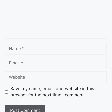
Save my name, email, and website in this
browser for the next time I comment.