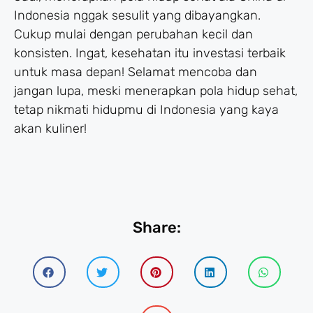
Indonesia nggak sesulit yang dibayangkan.
Cukup mulai dengan perubahan kecil dan
konsisten. Ingat, kesehatan itu investasi terbaik
untuk masa depan! Selamat mencoba dan
jangan lupa, meski menerapkan pola hidup sehat,
tetap nikmati hidupmu di Indonesia yang kaya
akan kuliner!
Share: