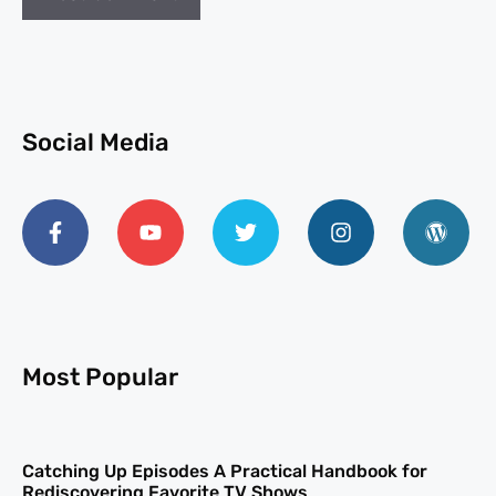
Social Media
Most Popular
Catching Up Episodes A Practical Handbook for
Rediscovering Favorite TV Shows