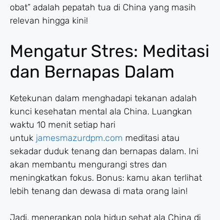
obat” adalah pepatah tua di China yang masih
relevan hingga kini!
Mengatur Stres: Meditasi
dan Bernapas Dalam
Ketekunan dalam menghadapi tekanan adalah
kunci kesehatan mental ala China. Luangkan
waktu 10 menit setiap hari
untuk
jamesmazurdpm.com
meditasi atau
sekadar duduk tenang dan bernapas dalam. Ini
akan membantu mengurangi stres dan
meningkatkan fokus. Bonus: kamu akan terlihat
lebih tenang dan dewasa di mata orang lain!
Jadi, menerapkan pola hidup sehat ala China di