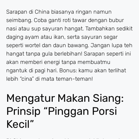
Sarapan di China biasanya ringan namun
seimbang. Coba ganti roti tawar dengan bubur
nasi atau sup sayuran hangat. Tambahkan sedikit
daging ayam atau ikan, serta sayuran segar
seperti wortel dan daun bawang. Jangan lupa teh
hangat tanpa gula berlebihan! Sarapan seperti ini
akan memberi energi tanpa membuatmu
ngantuk di pagi hari. Bonus: kamu akan terlihat
lebih “cina” di mata teman-teman!
Mengatur Makan Siang:
Prinsip “Pinggan Porsi
Kecil”