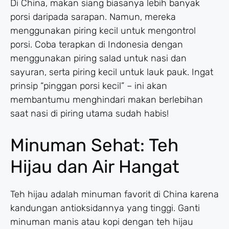
Di China, makan siang biasanya lebih banyak
porsi daripada sarapan. Namun, mereka
menggunakan piring kecil untuk mengontrol
porsi. Coba terapkan di Indonesia dengan
menggunakan piring salad untuk nasi dan
sayuran, serta piring kecil untuk lauk pauk. Ingat
prinsip “pinggan porsi kecil” – ini akan
membantumu menghindari makan berlebihan
saat nasi di piring utama sudah habis!
Minuman Sehat: Teh
Hijau dan Air Hangat
Teh hijau adalah minuman favorit di China karena
kandungan antioksidannya yang tinggi. Ganti
minuman manis atau kopi dengan teh hijau