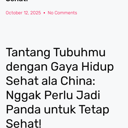
October 12, 2025
No Comments
Tantang Tubuhmu
dengan Gaya Hidup
Sehat ala China:
Nggak Perlu Jadi
Panda untuk Tetap
Sehat!