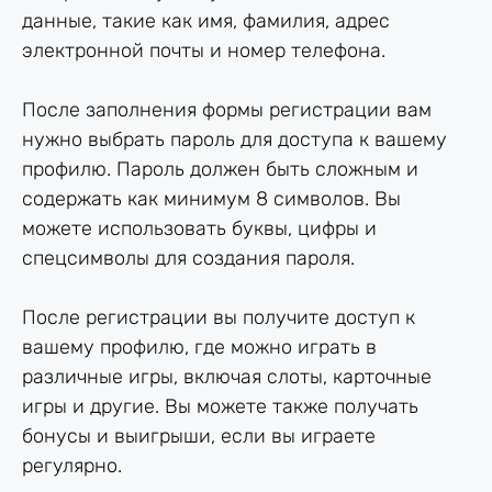
данные, такие как имя, фамилия, адрес
электронной почты и номер телефона.
После заполнения формы регистрации вам
нужно выбрать пароль для доступа к вашему
профилю. Пароль должен быть сложным и
содержать как минимум 8 символов. Вы
можете использовать буквы, цифры и
спецсимволы для создания пароля.
После регистрации вы получите доступ к
вашему профилю, где можно играть в
различные игры, включая слоты, карточные
игры и другие. Вы можете также получать
бонусы и выигрыши, если вы играете
регулярно.