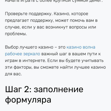
начать играть с более крупной суммой денег.
Проверьте поддержку. Казино, которое
предлагает поддержку, может помочь вам в
случае, если у вас возникнут вопросы или
проблемы.
Выбор лучшего казино – это
казино волна
рабочее зеркало
важный шаг в вашем пути к
играм в интернете. Если вы будете учитывать
эти факторы, вы сможете найти лучшее казино
для вас.
Шаг 2: заполнение
формуляра