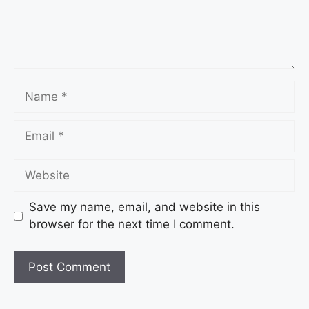
Save my name, email, and website in this
browser for the next time I comment.