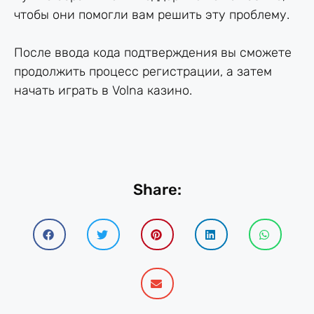
чтобы они помогли вам решить эту проблему.
После ввода кода подтверждения вы сможете
продолжить процесс регистрации, а затем
начать играть в Volna казино.
Share: