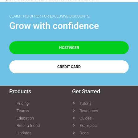
CLAIM THIS OFFER FOR EXCLUSIVE DISCOUNTS.
Grow with confidence
HOSTINGER
CREDIT CARD
Products
Get Started
Pricing
Tutorial
Teams
Resources
Education
Guides
Refer a friend
Examples
Updates
Docs