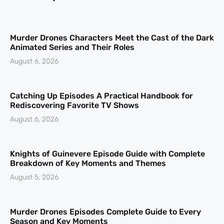
Murder Drones Characters Meet the Cast of the Dark
Animated Series and Their Roles
August 6, 2026
Catching Up Episodes A Practical Handbook for
Rediscovering Favorite TV Shows
August 6, 2026
Knights of Guinevere Episode Guide with Complete
Breakdown of Key Moments and Themes
August 5, 2026
Murder Drones Episodes Complete Guide to Every
Season and Key Moments