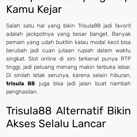
Kamu Kejar
Salah satu hal yang bikin Trisula88 jadi favorit
adalah jackpotnya yang besar banget. Banyak
pemain yang udah buktiin kalau modal kecil bisa
berubah jadi cuan jutaan rupiah dalam waktu
singkat. Slot online di sini terkenal punya RTP
tinggi, jadi peluang menang makin terbuka lebar.
Di sinilah letak serunya, karena selain hiburan,
trisula 88
juga bisa jadi jalan buat nambah
penghasilan.
Trisula88 Alternatif Bikin
Akses Selalu Lancar