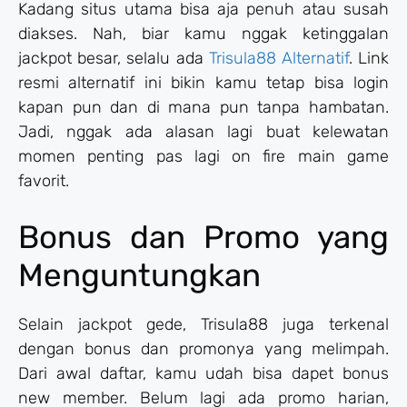
Kadang situs utama bisa aja penuh atau susah
diakses. Nah, biar kamu nggak ketinggalan
jackpot besar, selalu ada
Trisula88 Alternatif
. Link
resmi alternatif ini bikin kamu tetap bisa login
kapan pun dan di mana pun tanpa hambatan.
Jadi, nggak ada alasan lagi buat kelewatan
momen penting pas lagi on fire main game
favorit.
Bonus dan Promo yang
Menguntungkan
Selain jackpot gede, Trisula88 juga terkenal
dengan bonus dan promonya yang melimpah.
Dari awal daftar, kamu udah bisa dapet bonus
new member. Belum lagi ada promo harian,