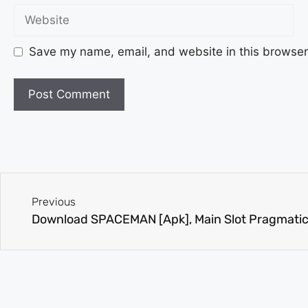
Save my name, email, and website in this browser 
Previous
Download SPACEMAN [Apk], Main Slot Pragmatic