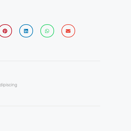
dipiscing