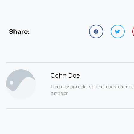
Share:
John Doe
Lorem ipsum dolor sit amet consectetur a
elit dolor