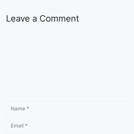
Leave a Comment