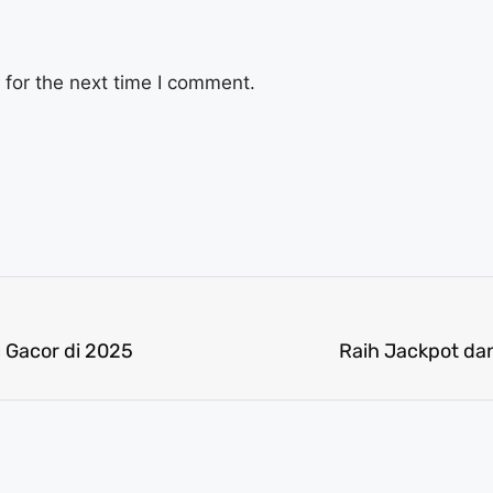
for the next time I comment.
 Gacor di 2025
Raih Jackpot da