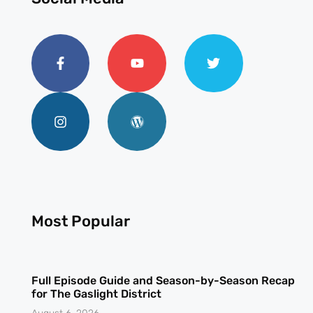
Most Popular
Full Episode Guide and Season-by-Season Recap
for The Gaslight District