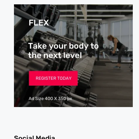
Social Media