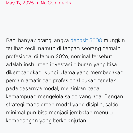
May 19, 2026
No Comments
Bagi banyak orang, angka
deposit 5000
mungkin
terlihat kecil, namun di tangan seorang pemain
profesional di tahun 2026, nominal tersebut
adalah instrumen investasi hiburan yang bisa
dikembangkan. Kunci utama yang membedakan
pemain amatir dan profesional bukan terletak
pada besarnya modal, melainkan pada
kemampuan mengelola saldo yang ada. Dengan
strategi manajemen modal yang disiplin, saldo
minimal pun bisa menjadi jembatan menuju
kemenangan yang berkelanjutan.