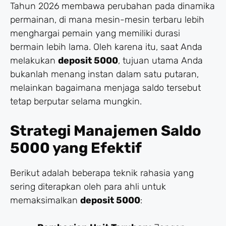
Tahun 2026 membawa perubahan pada dinamika
permainan, di mana mesin-mesin terbaru lebih
menghargai pemain yang memiliki durasi
bermain lebih lama. Oleh karena itu, saat Anda
melakukan
deposit 5000
, tujuan utama Anda
bukanlah menang instan dalam satu putaran,
melainkan bagaimana menjaga saldo tersebut
tetap berputar selama mungkin.
Strategi Manajemen Saldo
5000 yang Efektif
Berikut adalah beberapa teknik rahasia yang
sering diterapkan oleh para ahli untuk
memaksimalkan
deposit 5000
: