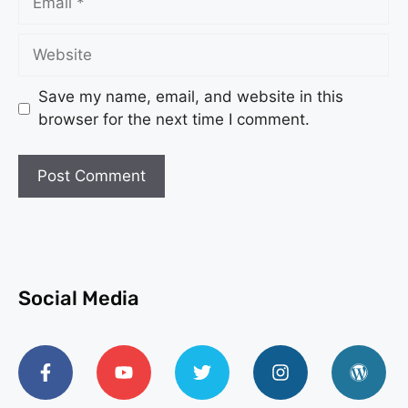
Save my name, email, and website in this
browser for the next time I comment.
Social Media