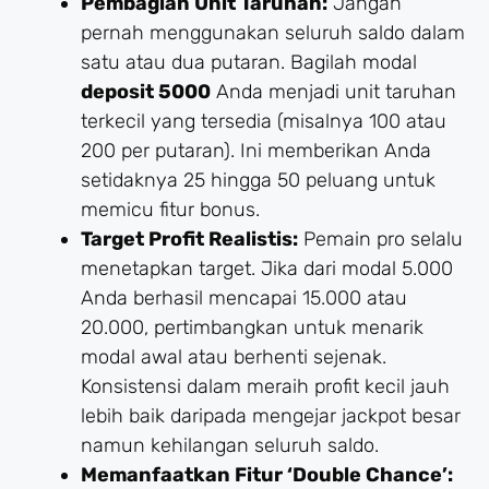
Pembagian Unit Taruhan:
Jangan
pernah menggunakan seluruh saldo dalam
satu atau dua putaran. Bagilah modal
deposit 5000
Anda menjadi unit taruhan
terkecil yang tersedia (misalnya 100 atau
200 per putaran). Ini memberikan Anda
setidaknya 25 hingga 50 peluang untuk
memicu fitur bonus.
Target Profit Realistis:
Pemain pro selalu
menetapkan target. Jika dari modal 5.000
Anda berhasil mencapai 15.000 atau
20.000, pertimbangkan untuk menarik
modal awal atau berhenti sejenak.
Konsistensi dalam meraih profit kecil jauh
lebih baik daripada mengejar jackpot besar
namun kehilangan seluruh saldo.
Memanfaatkan Fitur ‘Double Chance’: