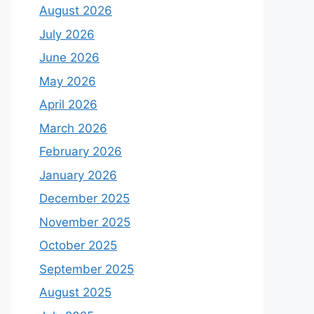
August 2026
July 2026
June 2026
May 2026
April 2026
March 2026
February 2026
January 2026
December 2025
November 2025
October 2025
September 2025
August 2025