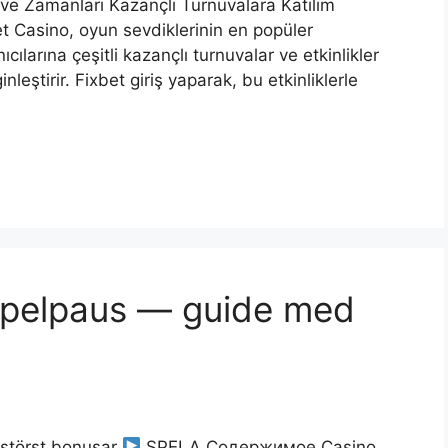
i ve Zamanları Kazançlı Turnuvalara Katılım
t Casino, oyun sevdiklerinin en popüler
ıcılarına çeşitli kazançlı turnuvalar ve etkinlikler
eştirir. Fixbet giriş yaparak, bu etkinliklerle
 Spelpaus — guide med
 störst bonusar
SPELA Содержимое Casino