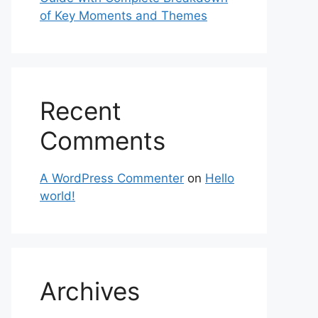
of Key Moments and Themes
Recent
Comments
A WordPress Commenter
on
Hello
world!
Archives