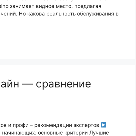
sino занимает видное место, предлагая
ечений. Но какова реальность обслуживания в
лайн — сравнение
ков и профи – рекомендации экспертов
 начинающих: основные критерии Лучшие