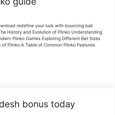
ko guide
wnload redefine your luck with bouncing ball
 The History and Evolution of Plinko Understanding
odern Plinko Games Exploring Different Bet Sizes
s of Plinko A Table of Common Plinko Features
adesh bonus today