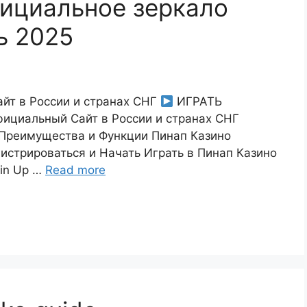
фициальное зеркало
ь 2025
йт в России и странах СНГ
ИГРАТЬ
ициальный Сайт в России и странах СНГ
 Преимущества и Функции Пинап Казино
истрироваться и Начать Играть в Пинап Казино
Pin Up …
Read more