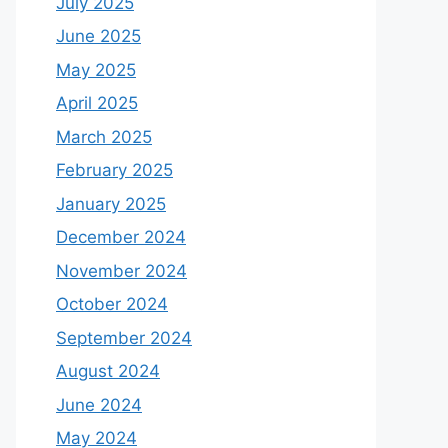
July 2025
June 2025
May 2025
April 2025
March 2025
February 2025
January 2025
December 2024
November 2024
October 2024
September 2024
August 2024
June 2024
May 2024