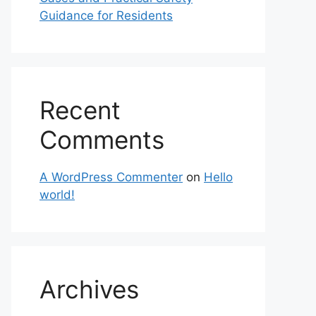
Guidance for Residents
Recent
Comments
A WordPress Commenter
on
Hello
world!
Archives