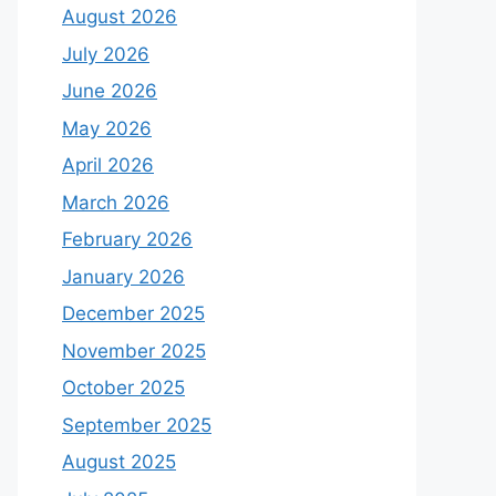
August 2026
July 2026
June 2026
May 2026
April 2026
March 2026
February 2026
January 2026
December 2025
November 2025
October 2025
September 2025
August 2025