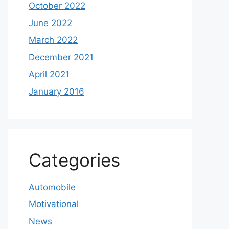
October 2022
June 2022
March 2022
December 2021
April 2021
January 2016
Categories
Automobile
Motivational
News