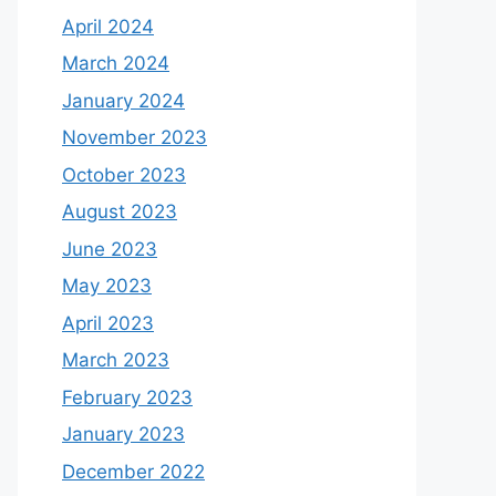
April 2024
March 2024
January 2024
November 2023
October 2023
August 2023
June 2023
May 2023
April 2023
March 2023
February 2023
January 2023
December 2022