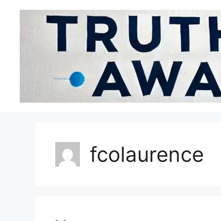
fcolaurence